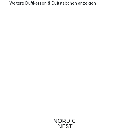
Weitere Duftkerzen & Duftstäbchen anzeigen