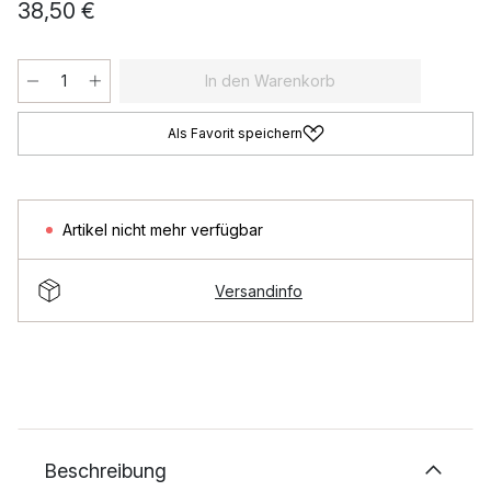
38,50 €
In den Warenkorb
Als Favorit speichern
Artikel nicht mehr verfügbar
Versandinfo
Beschreibung