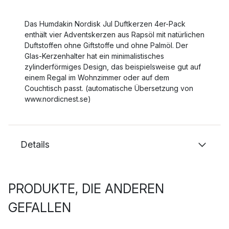
Das Humdakin Nordisk Jul Duftkerzen 4er-Pack
enthält vier Adventskerzen aus Rapsöl mit natürlichen
Duftstoffen ohne Giftstoffe und ohne Palmöl. Der
Glas-Kerzenhalter hat ein minimalistisches
zylinderförmiges Design, das beispielsweise gut auf
einem Regal im Wohnzimmer oder auf dem
Couchtisch passt. (automatische Übersetzung von
www.nordicnest.se)
Details
PRODUKTE, DIE ANDEREN
GEFALLEN