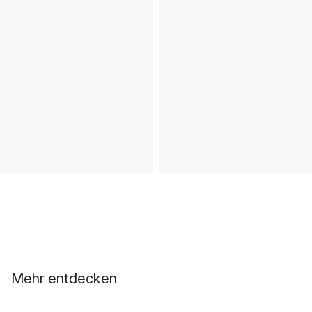
Mehr entdecken