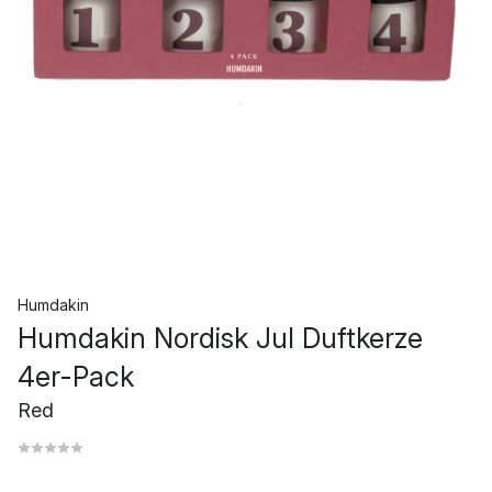
Humdakin
Humdakin Nordisk Jul Duftkerze
4er-Pack
Red