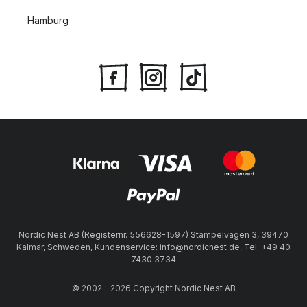
Hamburg
Nordic Nest AB (Registernr. 556628-1597) Stämpelvägen 3, 39470
Kalmar, Schweden, Kundenservice: info@nordicnest.de, Tel: +49 40
7430 3734
© 2002 - 2026 Copyright Nordic Nest AB