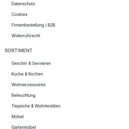
Datenschutz
Cookies
Firmenbestellung / B2B
Widerrufsrecht
SORTIMENT
Geschirr & Servieren
Küche & Kochen
Wohnaccessoires
Beleuchtung
Teppiche & Wohntextilien
Möbel
Gartenmöbel