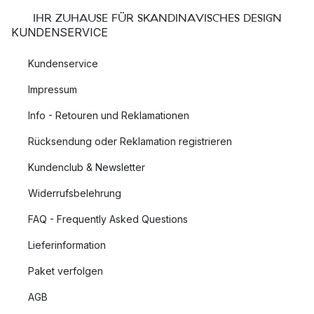
IHR ZUHAUSE FÜR SKANDINAVISCHES DESIGN
KUNDENSERVICE
Kundenservice
Impressum
Info - Retouren und Reklamationen
Rücksendung oder Reklamation registrieren
Kundenclub & Newsletter
Widerrufsbelehrung
FAQ - Frequently Asked Questions
Lieferinformation
Paket verfolgen
AGB