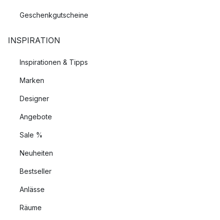
Geschenkgutscheine
INSPIRATION
Inspirationen & Tipps
Marken
Designer
Angebote
Sale %
Neuheiten
Bestseller
Anlässe
Räume