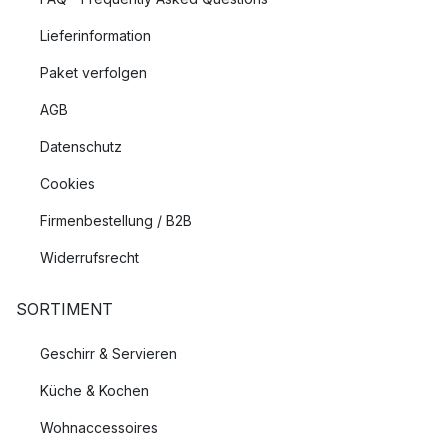
Lieferinformation
Paket verfolgen
AGB
Datenschutz
Cookies
Firmenbestellung / B2B
Widerrufsrecht
SORTIMENT
Geschirr & Servieren
Küche & Kochen
Wohnaccessoires