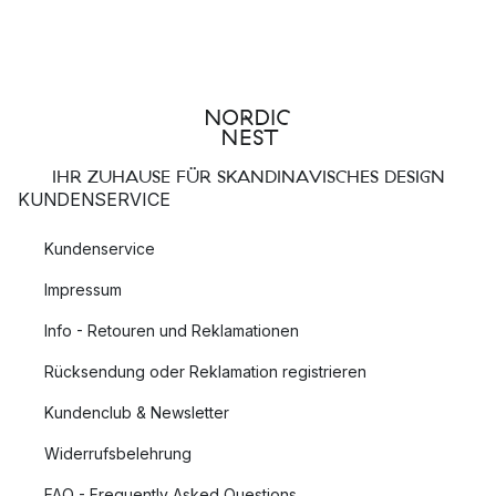
IHR ZUHAUSE FÜR SKANDINAVISCHES DESIGN
KUNDENSERVICE
Kundenservice
Impressum
Info - Retouren und Reklamationen
Rücksendung oder Reklamation registrieren
Kundenclub & Newsletter
Widerrufsbelehrung
FAQ - Frequently Asked Questions