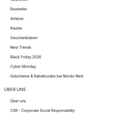
Bestseller
Anlässe
Räume
Geschenkideen
Nest Trends
Black Friday 2026
Cyber Monday
Gutscheine & Rabattcodes bei Nordic Nest
ÜBER UNS
Über uns
CSR - Corporate Social Responsibility