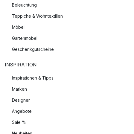
Beleuchtung
Teppiche & Wohntextilien
Möbel
Gartenmöbel
Geschenkgutscheine
INSPIRATION
Inspirationen & Tipps
Marken
Designer
Angebote
Sale %
Neuheiten