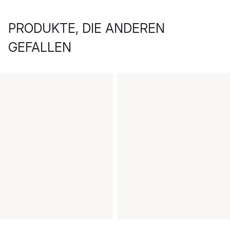
PRODUKTE, DIE ANDEREN
GEFALLEN