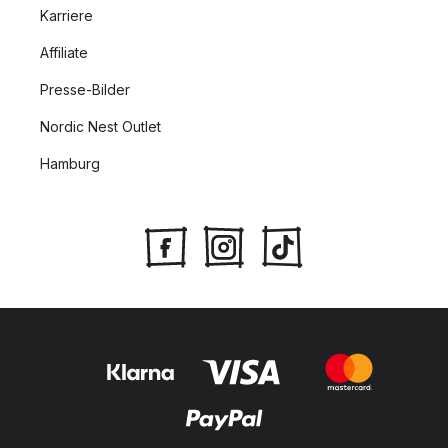
Karriere
Affiliate
Presse-Bilder
Nordic Nest Outlet
Hamburg