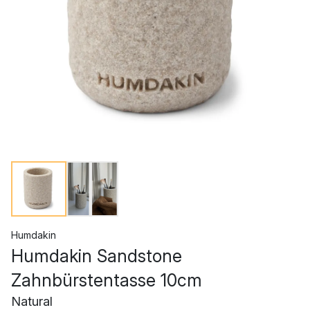
Humdakin
Humdakin Sandstone
Zahnbürstentasse 10cm
Natural