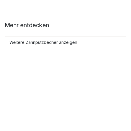
Mehr entdecken
Weitere Zahnputzbecher anzeigen