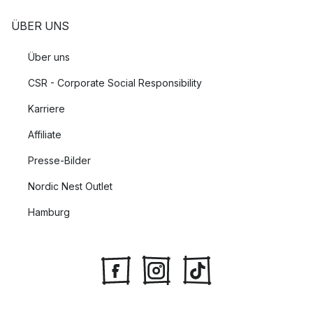
ÜBER UNS
Über uns
CSR - Corporate Social Responsibility
Karriere
Affiliate
Presse-Bilder
Nordic Nest Outlet
Hamburg