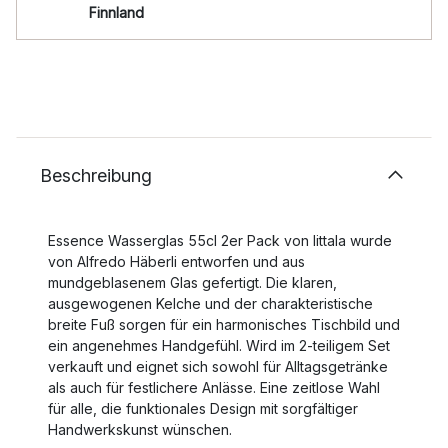
Finnland
Beschreibung
Essence Wasserglas 55cl 2er Pack von Iittala wurde
von Alfredo Häberli entworfen und aus
mundgeblasenem Glas gefertigt. Die klaren,
ausgewogenen Kelche und der charakteristische
breite Fuß sorgen für ein harmonisches Tischbild und
ein angenehmes Handgefühl. Wird im 2-teiligem Set
verkauft und eignet sich sowohl für Alltagsgetränke
als auch für festlichere Anlässe. Eine zeitlose Wahl
für alle, die funktionales Design mit sorgfältiger
Handwerkskunst wünschen.