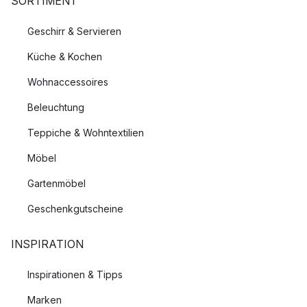
SORTIMENT
Geschirr & Servieren
Küche & Kochen
Wohnaccessoires
Beleuchtung
Teppiche & Wohntextilien
Möbel
Gartenmöbel
Geschenkgutscheine
INSPIRATION
Inspirationen & Tipps
Marken