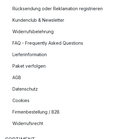
Rücksendung oder Reklamation registrieren
Kundenclub & Newsletter
Widerrufsbelehrung
FAQ - Frequently Asked Questions
Lieferinformation
Paket verfolgen
AGB
Datenschutz
Cookies
Firmenbestellung / B2B
Widerrufsrecht