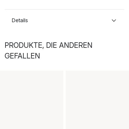
Details
PRODUKTE, DIE ANDEREN
GEFALLEN