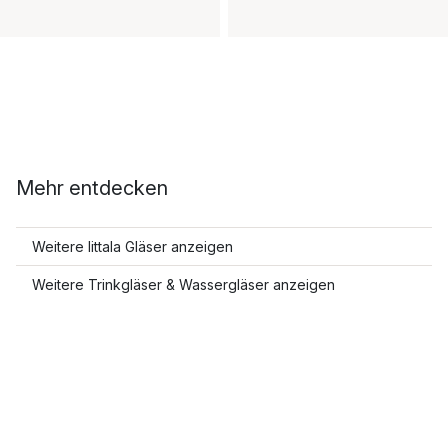
Mehr entdecken
Weitere Iittala Gläser anzeigen
Weitere Trinkgläser & Wassergläser anzeigen