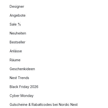
Designer
Angebote
Sale %
Neuheiten
Bestseller
Anlässe
Räume
Geschenkideen
Nest Trends
Black Friday 2026
Cyber Monday
Gutscheine & Rabattcodes bei Nordic Nest