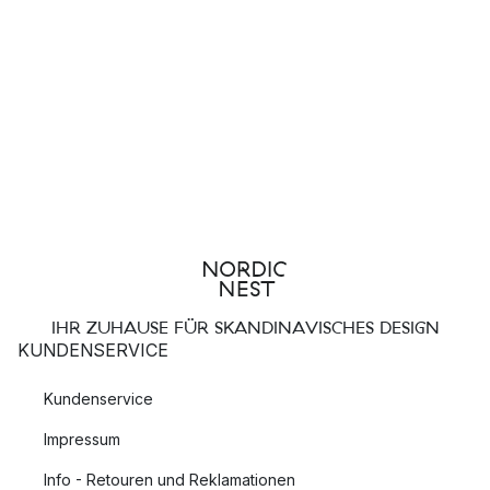
IHR ZUHAUSE FÜR SKANDINAVISCHES DESIGN
KUNDENSERVICE
Kundenservice
Impressum
Info - Retouren und Reklamationen