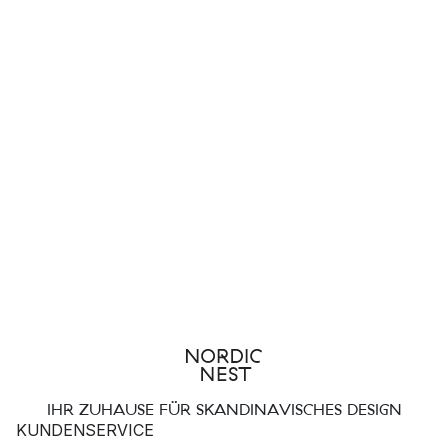
IHR ZUHAUSE FÜR SKANDINAVISCHES DESIGN
KUNDENSERVICE