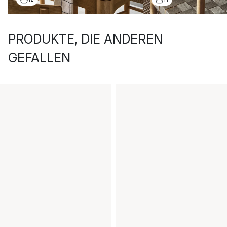
PRODUKTE, DIE ANDEREN
GEFALLEN