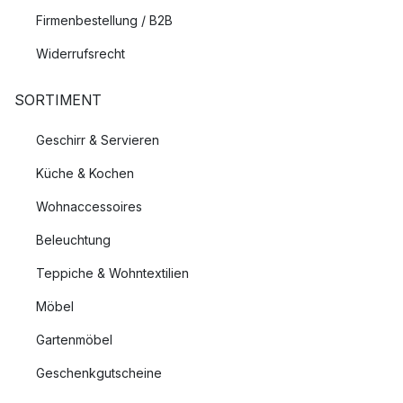
Firmenbestellung / B2B
Widerrufsrecht
SORTIMENT
Geschirr & Servieren
Küche & Kochen
Wohnaccessoires
Beleuchtung
Teppiche & Wohntextilien
Möbel
Gartenmöbel
Geschenkgutscheine