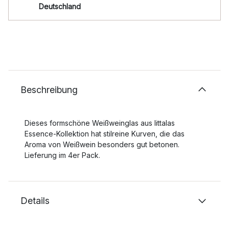
Deutschland
Beschreibung
Dieses formschöne Weißweinglas aus Iittalas
Essence-Kollektion hat stilreine Kurven, die das
Aroma von Weißwein besonders gut betonen.
Lieferung im 4er Pack.
Details