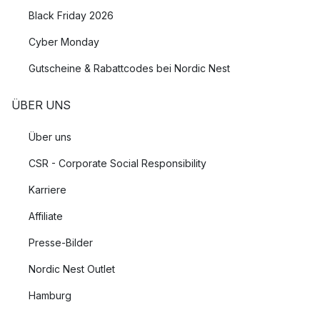
Black Friday 2026
Cyber Monday
Gutscheine & Rabattcodes bei Nordic Nest
ÜBER UNS
Über uns
CSR - Corporate Social Responsibility
Karriere
Affiliate
Presse-Bilder
Nordic Nest Outlet
Hamburg