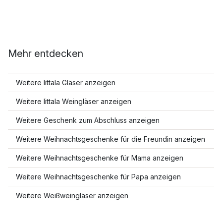
Mehr entdecken
Weitere Iittala Gläser anzeigen
Weitere Iittala Weingläser anzeigen
Weitere Geschenk zum Abschluss anzeigen
Weitere Weihnachtsgeschenke für die Freundin anzeigen
Weitere Weihnachtsgeschenke für Mama anzeigen
Weitere Weihnachtsgeschenke für Papa anzeigen
Weitere Weißweingläser anzeigen