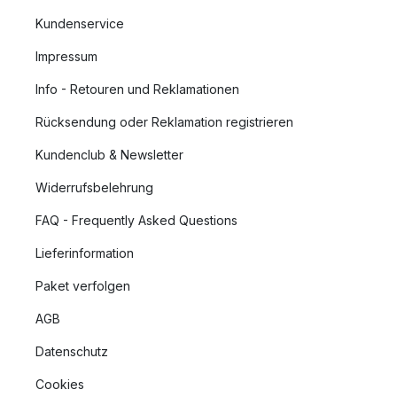
Kundenservice
Impressum
Info - Retouren und Reklamationen
Rücksendung oder Reklamation registrieren
Kundenclub & Newsletter
Widerrufsbelehrung
FAQ - Frequently Asked Questions
Lieferinformation
Paket verfolgen
AGB
Datenschutz
Cookies