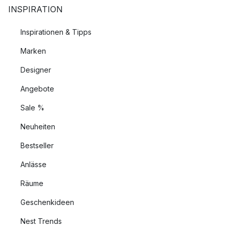
INSPIRATION
Inspirationen & Tipps
Marken
Designer
Angebote
Sale %
Neuheiten
Bestseller
Anlässe
Räume
Geschenkideen
Nest Trends