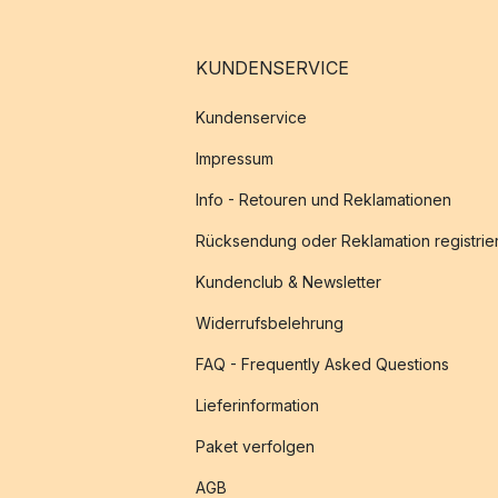
KUNDENSERVICE
Kundenservice
Impressum
Info - Retouren und Reklamationen
Rücksendung oder Reklamation registrie
Kundenclub & Newsletter
Widerrufsbelehrung
FAQ - Frequently Asked Questions
Lieferinformation
Paket verfolgen
AGB