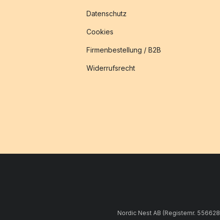
Datenschutz
Cookies
Firmenbestellung / B2B
Widerrufsrecht
Nordic Nest AB (Registernr. 55662