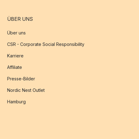
ÜBER UNS
Über uns
CSR - Corporate Social Responsibility
Karriere
Affiliate
Presse-Bilder
Nordic Nest Outlet
Hamburg