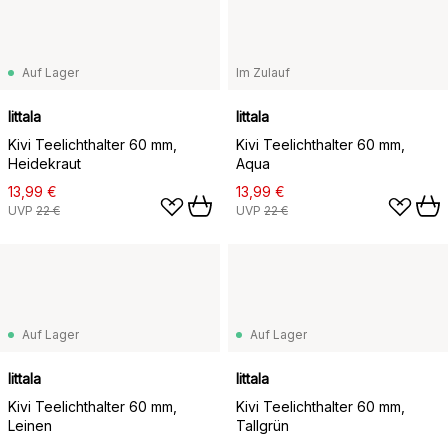
Auf Lager
Im Zulauf
Iittala
Iittala
Kivi Teelichthalter 60 mm,
Kivi Teelichthalter 60 mm,
Heidekraut
Aqua
13,99 €
13,99 €
UVP
22 €
UVP
22 €
Auf Lager
Auf Lager
Iittala
Iittala
Kivi Teelichthalter 60 mm,
Kivi Teelichthalter 60 mm,
Leinen
Tallgrün