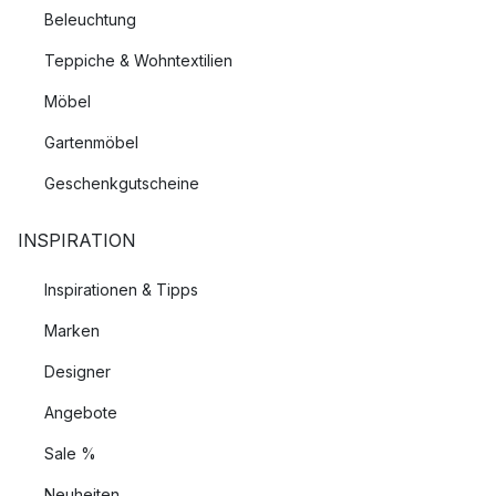
Beleuchtung
Teppiche & Wohntextilien
Möbel
Gartenmöbel
Geschenkgutscheine
INSPIRATION
Inspirationen & Tipps
Marken
Designer
Angebote
Sale %
Neuheiten