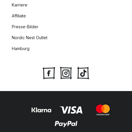
Karriere
Affiliate
Presse-Bilder
Nordic Nest Outlet
Hamburg