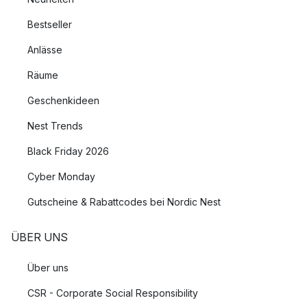
Bestseller
Anlässe
Räume
Geschenkideen
Nest Trends
Black Friday 2026
Cyber Monday
Gutscheine & Rabattcodes bei Nordic Nest
ÜBER UNS
Über uns
CSR - Corporate Social Responsibility