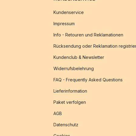
Kundenservice
Impressum
Info - Retouren und Reklamationen
Rücksendung oder Reklamation registrie
Kundenclub & Newsletter
Widerrufsbelehrung
FAQ - Frequently Asked Questions
Lieferinformation
Paket verfolgen
AGB
Datenschutz
Cookies