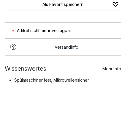
Als Favorit speichern
Artikel nicht mehr verfügbar
Versandinfo
Wissenswertes
Mehr Info
Spülmaschinenfest, Mikrowellensicher