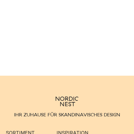
IHR ZUHAUSE FÜR SKANDINAVISCHES DESIGN
SORTIMENT
INSPIRATION