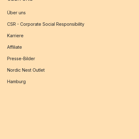
Über uns
CSR - Corporate Social Responsibility
Karriere
Affiliate
Presse-Bilder
Nordic Nest Outlet
Hamburg