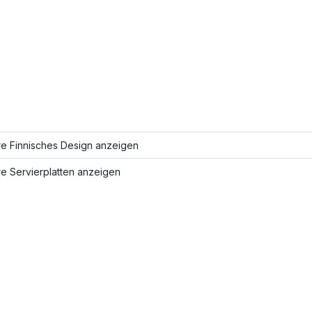
re Finnisches Design anzeigen
e Servierplatten anzeigen