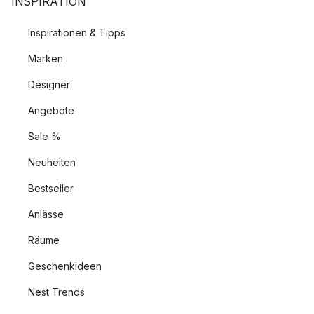
INSPIRATION
Inspirationen & Tipps
Marken
Designer
Angebote
Sale %
Neuheiten
Bestseller
Anlässe
Räume
Geschenkideen
Nest Trends