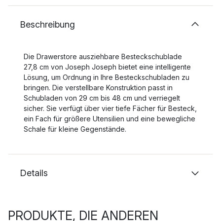
Beschreibung
Die Drawerstore ausziehbare Besteckschublade
27,8 cm von Joseph Joseph bietet eine intelligente
Lösung, um Ordnung in Ihre Besteckschubladen zu
bringen. Die verstellbare Konstruktion passt in
Schubladen von 29 cm bis 48 cm und verriegelt
sicher. Sie verfügt über vier tiefe Fächer für Besteck,
ein Fach für größere Utensilien und eine bewegliche
Schale für kleine Gegenstände.
Details
PRODUKTE, DIE ANDEREN