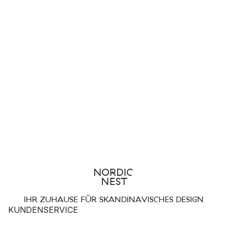
IHR ZUHAUSE FÜR SKANDINAVISCHES DESIGN
KUNDENSERVICE