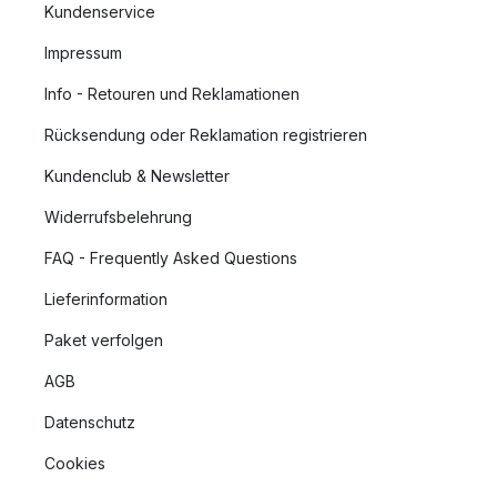
Kundenservice
Impressum
Info - Retouren und Reklamationen
Rücksendung oder Reklamation registrieren
Kundenclub & Newsletter
Widerrufsbelehrung
FAQ - Frequently Asked Questions
Lieferinformation
Paket verfolgen
AGB
Datenschutz
Cookies