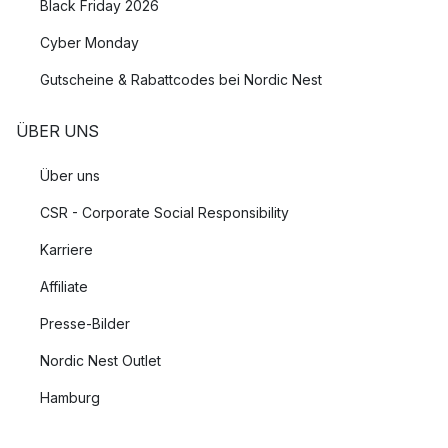
Black Friday 2026
Cyber Monday
Gutscheine & Rabattcodes bei Nordic Nest
ÜBER UNS
Über uns
CSR - Corporate Social Responsibility
Karriere
Affiliate
Presse-Bilder
Nordic Nest Outlet
Hamburg