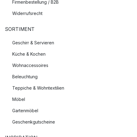
Firmenbestellung / B2B
Widerrufsrecht
SORTIMENT
Geschirr & Servieren
Küche & Kochen
Wohnaccessoires
Beleuchtung
Teppiche & Wohntextilien
Möbel
Gartenmöbel
Geschenkgutscheine