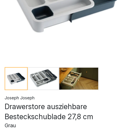
Joseph Joseph
Drawerstore ausziehbare
Besteckschublade 27,8 cm
Grau