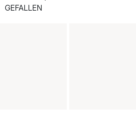
GEFALLEN