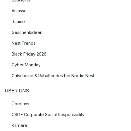
Anlässe
Räume
Geschenkideen
Nest Trends
Black Friday 2026
Cyber Monday
Gutscheine & Rabattcodes bei Nordic Nest
ÜBER UNS
Über uns
CSR - Corporate Social Responsibility
Karriere