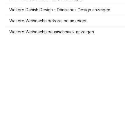
Weitere Danish Design - Dänisches Design anzeigen
Weitere Weihnachtsdekoration anzeigen
Weitere Weihnachtsbaumschmuck anzeigen