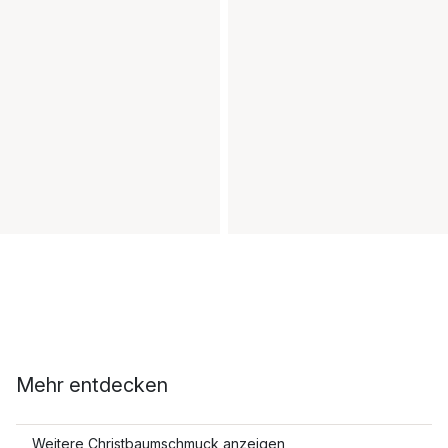
Mehr entdecken
Weitere Christbaumschmuck anzeigen