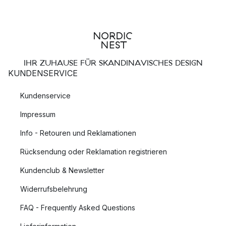
IHR ZUHAUSE FÜR SKANDINAVISCHES DESIGN
KUNDENSERVICE
Kundenservice
Impressum
Info - Retouren und Reklamationen
Rücksendung oder Reklamation registrieren
Kundenclub & Newsletter
Widerrufsbelehrung
FAQ - Frequently Asked Questions