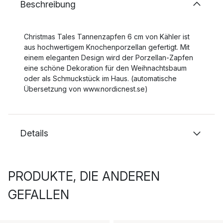
Beschreibung
Christmas Tales Tannenzapfen 6 cm von Kähler ist
aus hochwertigem Knochenporzellan gefertigt. Mit
einem eleganten Design wird der Porzellan-Zapfen
eine schöne Dekoration für den Weihnachtsbaum
oder als Schmuckstück im Haus. (automatische
Übersetzung von www.nordicnest.se)
Details
PRODUKTE, DIE ANDEREN
GEFALLEN