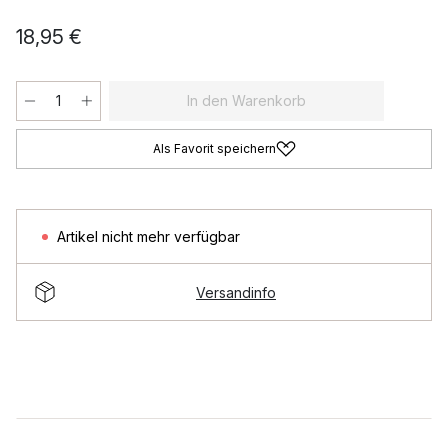
18,95 €
In den Warenkorb
Als Favorit speichern
Artikel nicht mehr verfügbar
Versandinfo