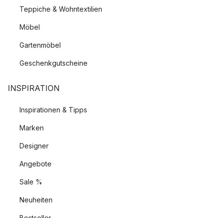
Teppiche & Wohntextilien
Möbel
Gartenmöbel
Geschenkgutscheine
INSPIRATION
Inspirationen & Tipps
Marken
Designer
Angebote
Sale %
Neuheiten
Bestseller