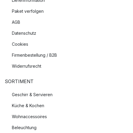
Lieferinformation
Paket verfolgen
AGB
Datenschutz
Cookies
Firmenbestellung / B2B
Widerrufsrecht
SORTIMENT
Geschirr & Servieren
Küche & Kochen
Wohnaccessoires
Beleuchtung