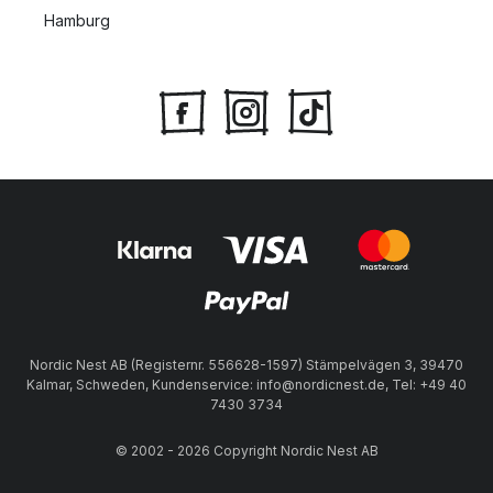
Hamburg
Nordic Nest AB (Registernr. 556628-1597) Stämpelvägen 3, 39470
Kalmar, Schweden, Kundenservice: info@nordicnest.de, Tel: +49 40
7430 3734
© 2002 - 2026 Copyright Nordic Nest AB