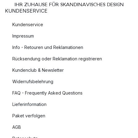
IHR ZUHAUSE FÜR SKANDINAVISCHES DESIGN
KUNDENSERVICE
Kundenservice
Impressum
Info - Retouren und Reklamationen
Rücksendung oder Reklamation registrieren
Kundenclub & Newsletter
Widerrufsbelehrung
FAQ - Frequently Asked Questions
Lieferinformation
Paket verfolgen
AGB