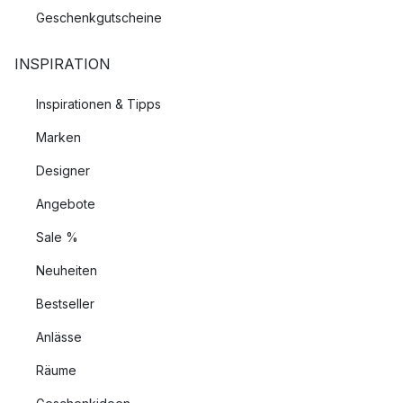
Geschenkgutscheine
INSPIRATION
Inspirationen & Tipps
Marken
Designer
Angebote
Sale %
Neuheiten
Bestseller
Anlässe
Räume