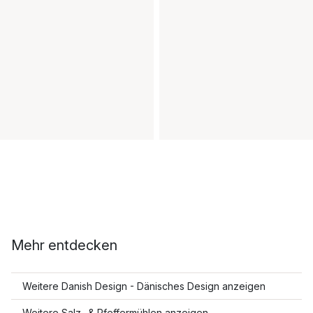
Mehr entdecken
Weitere Danish Design - Dänisches Design anzeigen
Weitere Salz- & Pfeffermühlen anzeigen