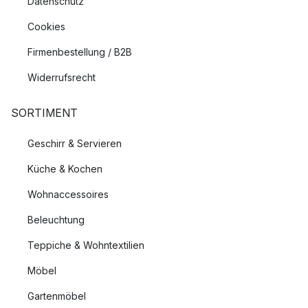
Datenschutz
Cookies
Firmenbestellung / B2B
Widerrufsrecht
SORTIMENT
Geschirr & Servieren
Küche & Kochen
Wohnaccessoires
Beleuchtung
Teppiche & Wohntextilien
Möbel
Gartenmöbel