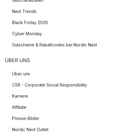
Geschenkideen
Nest Trends
Black Friday 2026
Cyber Monday
Gutscheine & Rabattcodes bei Nordic Nest
ÜBER UNS
Über uns
CSR - Corporate Social Responsibility
Karriere
Affiliate
Presse-Bilder
Nordic Nest Outlet