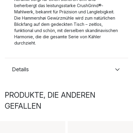
beherbergt das leistungsstarke CrushGrind®-
Mahlwerk, bekannt für Präzision und Langlebigkeit.
Die Hammershøi Gewürzmühle wird zum natürlichen
Blickfang auf dem gedeckten Tisch – zeitlos,
funktional und schön, mit derselben skandinavischen
Harmonie, die die gesamte Serie von Kähler
durchzieht.
Details
PRODUKTE, DIE ANDEREN
GEFALLEN