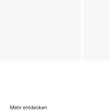
Mehr entdecken