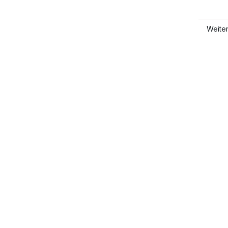
Weite