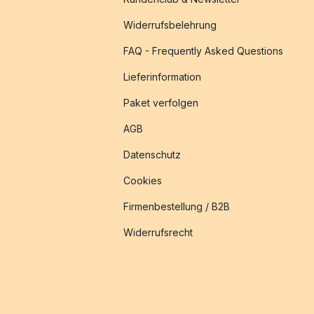
Widerrufsbelehrung
FAQ - Frequently Asked Questions
Lieferinformation
Paket verfolgen
AGB
Datenschutz
Cookies
Firmenbestellung / B2B
Widerrufsrecht