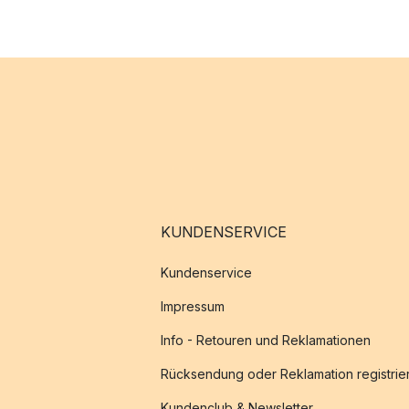
KUNDENSERVICE
Kundenservice
Impressum
Info - Retouren und Reklamationen
Rücksendung oder Reklamation registrie
Kundenclub & Newsletter