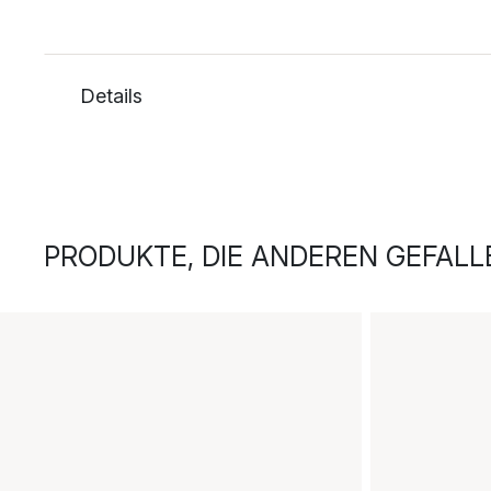
Details
PRODUKTE, DIE ANDEREN GEFALL