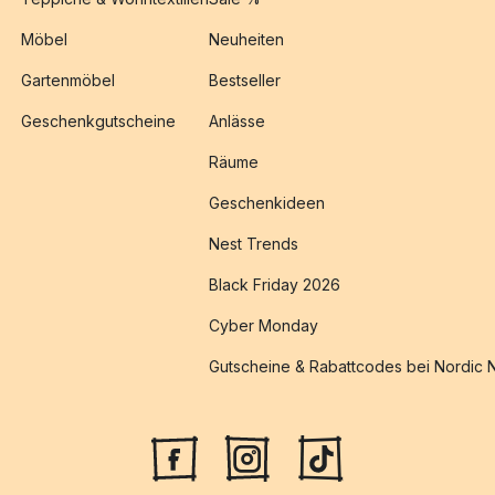
Möbel
Neuheiten
Gartenmöbel
Bestseller
Geschenkgutscheine
Anlässe
Räume
Geschenkideen
Nest Trends
Black Friday 2026
Cyber Monday
Gutscheine & Rabattcodes bei Nordic 