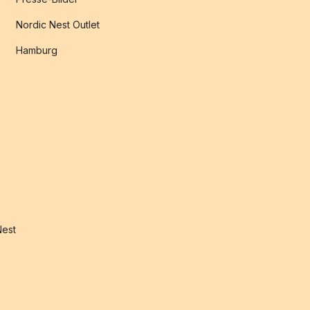
Nordic Nest Outlet
Hamburg
Nest