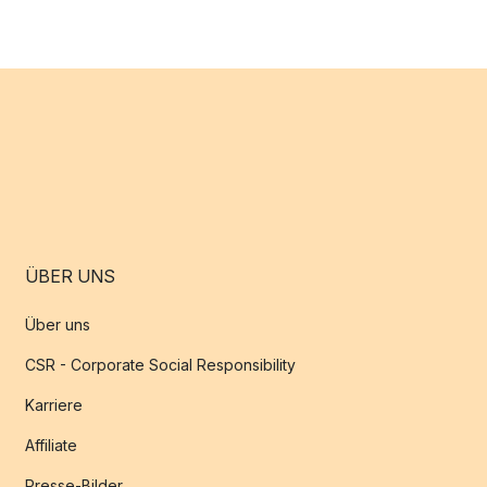
ÜBER UNS
Über uns
CSR - Corporate Social Responsibility
Karriere
Affiliate
Presse-Bilder