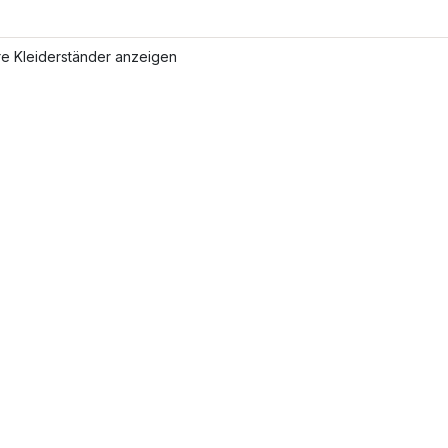
re Kleiderständer anzeigen