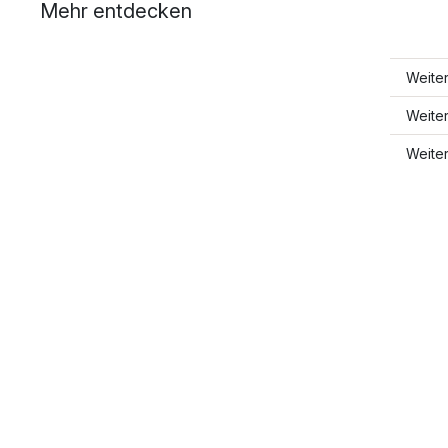
Mehr entdecken
Weite
Weite
Weite