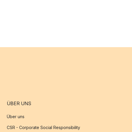
ÜBER UNS
Über uns
CSR - Corporate Social Responsibility