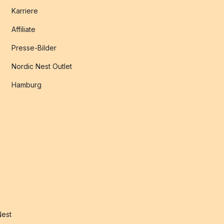
Karriere
Affiliate
Presse-Bilder
Nordic Nest Outlet
Hamburg
Nest