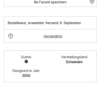
Als Favorit speichern
Bestellware
,
erwarteter Versand: 6. September
Versandinfo
Gummi
Herstellungsland
Schweden
Designed im Jahr
2000