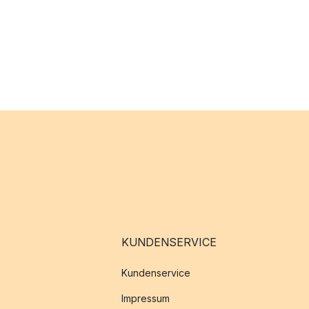
KUNDENSERVICE
Kundenservice
Impressum