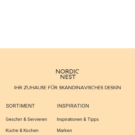
IHR ZUHAUSE FÜR SKANDINAVISCHES DESIGN
SORTIMENT
INSPIRATION
Geschirr & Servieren
Inspirationen & Tipps
Küche & Kochen
Marken