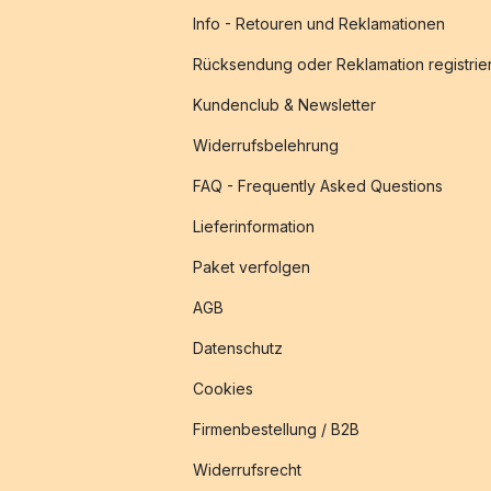
Info - Retouren und Reklamationen
Rücksendung oder Reklamation registrie
Kundenclub & Newsletter
Widerrufsbelehrung
FAQ - Frequently Asked Questions
Lieferinformation
Paket verfolgen
AGB
Datenschutz
Cookies
Firmenbestellung / B2B
Widerrufsrecht