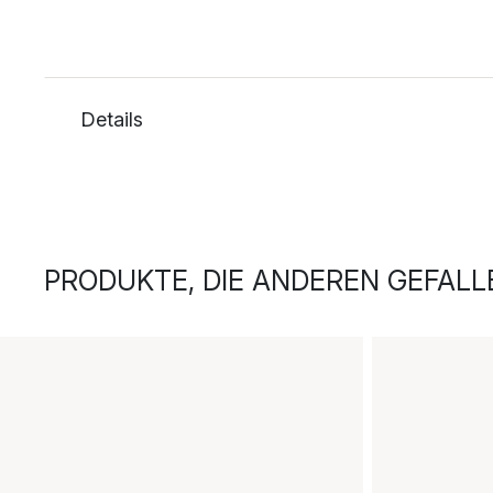
Details
PRODUKTE, DIE ANDEREN GEFALL