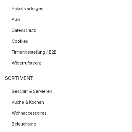
Paket verfolgen
AGB
Datenschutz
Cookies
Firmenbestellung / B2B
Widerrufsrecht
SORTIMENT
Geschirr & Servieren
Küche & Kochen
Wohnaccessoires
Beleuchtung