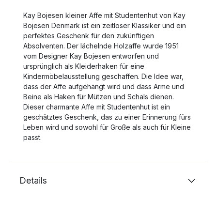
Kay Bojesen kleiner Affe mit Studentenhut von Kay
Bojesen Denmark ist ein zeitloser Klassiker und ein
perfektes Geschenk für den zukünftigen
Absolventen. Der lächelnde Holzaffe wurde 1951
vom Designer Kay Bojesen entworfen und
ursprünglich als Kleiderhaken für eine
Kindermöbelausstellung geschaffen. Die Idee war,
dass der Affe aufgehängt wird und dass Arme und
Beine als Haken für Mützen und Schals dienen.
Dieser charmante Affe mit Studentenhut ist ein
geschätztes Geschenk, das zu einer Erinnerung fürs
Leben wird und sowohl für Große als auch für Kleine
passt.
Details