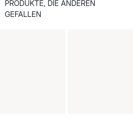
PRODUKTE, DIE ANDEREN
GEFALLEN