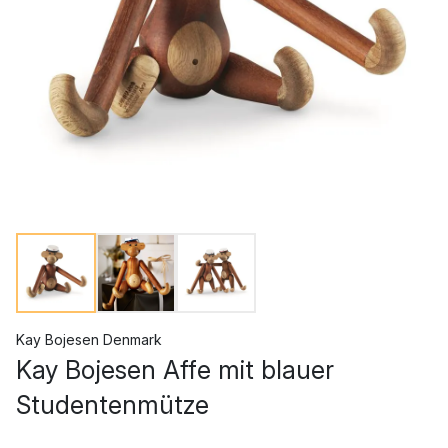
Kay Bojesen Denmark
Kay Bojesen Affe mit blauer
Studentenmütze