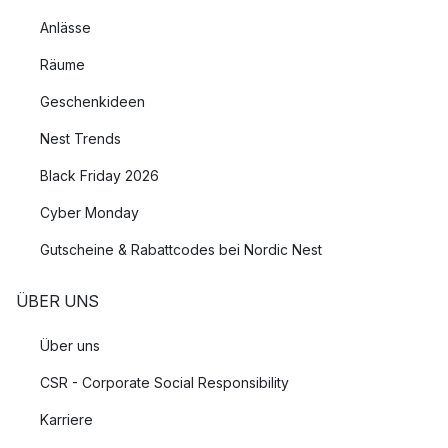
Anlässe
Räume
Geschenkideen
Nest Trends
Black Friday 2026
Cyber Monday
Gutscheine & Rabattcodes bei Nordic Nest
ÜBER UNS
Über uns
CSR - Corporate Social Responsibility
Karriere