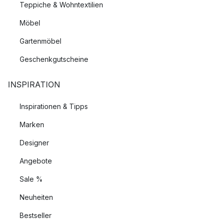
Teppiche & Wohntextilien
Möbel
Gartenmöbel
Geschenkgutscheine
INSPIRATION
Inspirationen & Tipps
Marken
Designer
Angebote
Sale %
Neuheiten
Bestseller