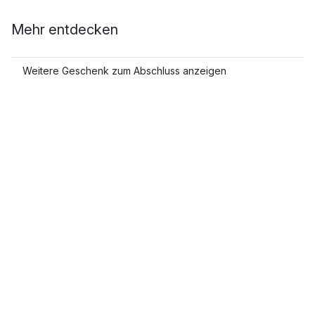
Mehr entdecken
Weitere Geschenk zum Abschluss anzeigen