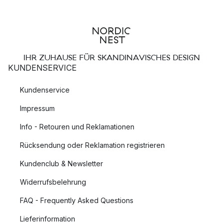
IHR ZUHAUSE FÜR SKANDINAVISCHES DESIGN
KUNDENSERVICE
Kundenservice
Impressum
Info - Retouren und Reklamationen
Rücksendung oder Reklamation registrieren
Kundenclub & Newsletter
Widerrufsbelehrung
FAQ - Frequently Asked Questions
Lieferinformation