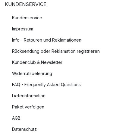
KUNDENSERVICE
Kundenservice
Impressum
Info - Retouren und Reklamationen
Rücksendung oder Reklamation registrieren
Kundenclub & Newsletter
Widerrufsbelehrung
FAQ - Frequently Asked Questions
Lieferinformation
Paket verfolgen
AGB
Datenschutz