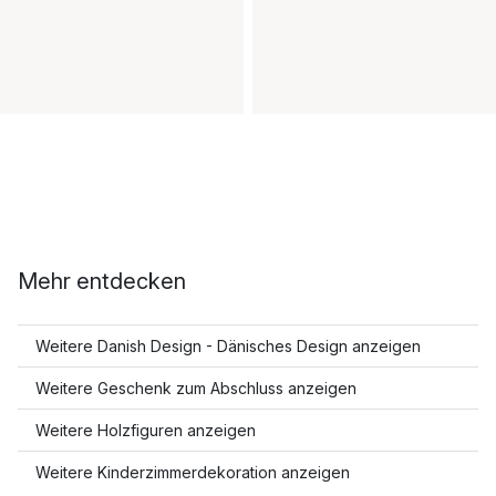
Mehr entdecken
Weitere Danish Design - Dänisches Design anzeigen
Weitere Geschenk zum Abschluss anzeigen
Weitere Holzfiguren anzeigen
Weitere Kinderzimmerdekoration anzeigen