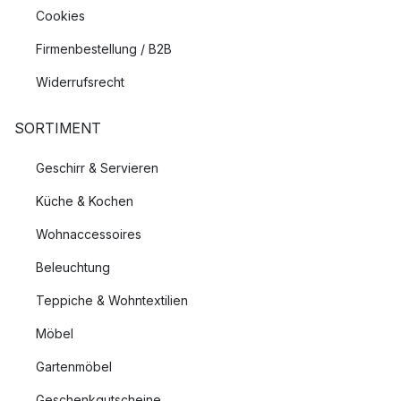
Cookies
Firmenbestellung / B2B
Widerrufsrecht
SORTIMENT
Geschirr & Servieren
Küche & Kochen
Wohnaccessoires
Beleuchtung
Teppiche & Wohntextilien
Möbel
Gartenmöbel
Geschenkgutscheine