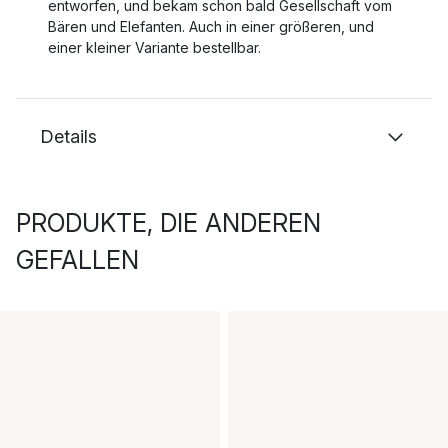
entworfen, und bekam schon bald Gesellschaft vom
Bären und Elefanten. Auch in einer größeren, und
einer kleiner Variante bestellbar.
Details
PRODUKTE, DIE ANDEREN
GEFALLEN