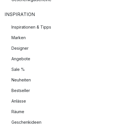
INSPIRATION
Inspirationen & Tipps
Marken
Designer
Angebote
Sale %
Neuheiten
Bestseller
Anlässe
Räume
Geschenkideen