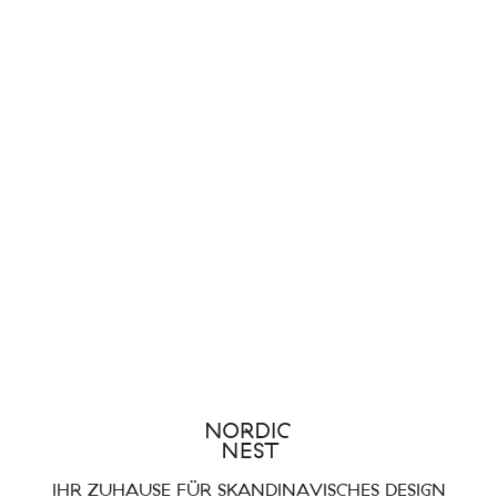
IHR ZUHAUSE FÜR SKANDINAVISCHES DESIGN