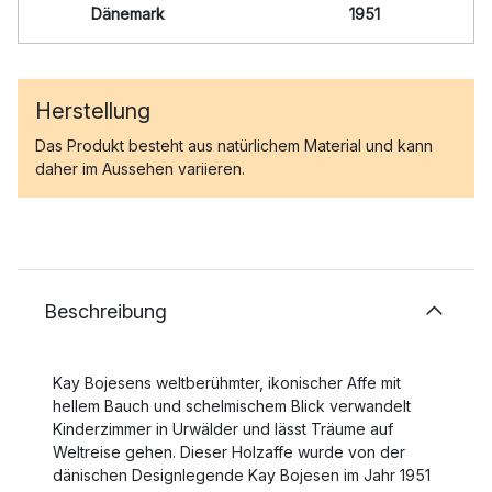
Dänemark
1951
Herstellung
Das Produkt besteht aus natürlichem Material und kann
daher im Aussehen variieren.
Beschreibung
Kay Bojesens weltberühmter, ikonischer Affe mit
hellem Bauch und schelmischem Blick verwandelt
Kinderzimmer in Urwälder und lässt Träume auf
Weltreise gehen. Dieser Holzaffe wurde von der
dänischen Designlegende Kay Bojesen im Jahr 1951