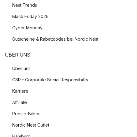
Nest Trends
Black Friday 2026
Cyber Monday
Gutscheine & Rabattcodes bei Nordic Nest
ÜBER UNS
Über uns
CSR - Corporate Social Responsibility
Karriere
Affiliate
Presse-Bilder
Nordic Nest Outlet
Hamburg