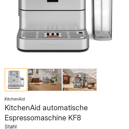
KitchenAid
KitchenAid automatische
Espressomaschine KF8
Stahl