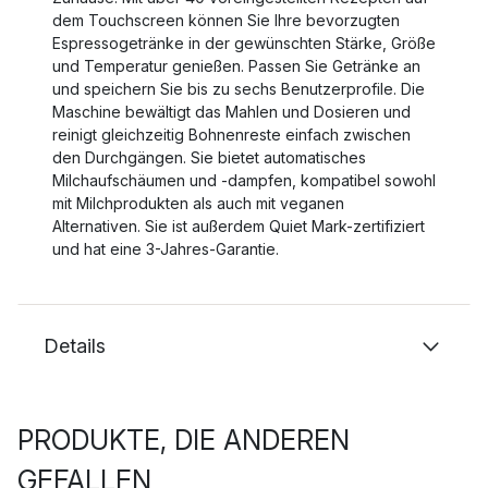
dem Touchscreen können Sie Ihre bevorzugten
Espressogetränke in der gewünschten Stärke, Größe
und Temperatur genießen. Passen Sie Getränke an
und speichern Sie bis zu sechs Benutzerprofile. Die
Maschine bewältigt das Mahlen und Dosieren und
reinigt gleichzeitig Bohnenreste einfach zwischen
den Durchgängen. Sie bietet automatisches
Milchaufschäumen und -dampfen, kompatibel sowohl
mit Milchprodukten als auch mit veganen
Alternativen. Sie ist außerdem Quiet Mark-zertifiziert
und hat eine 3-Jahres-Garantie.
Details
PRODUKTE, DIE ANDEREN
GEFALLEN