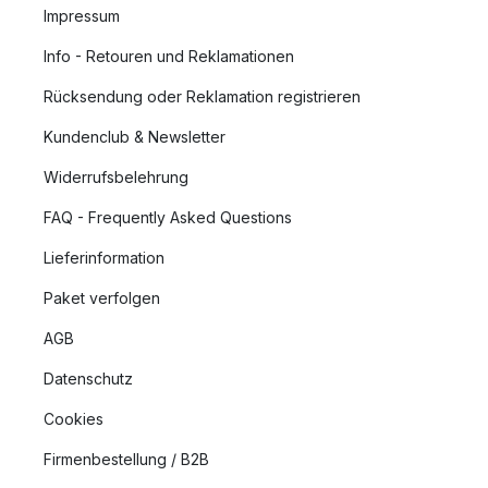
Impressum
Info - Retouren und Reklamationen
Rücksendung oder Reklamation registrieren
Kundenclub & Newsletter
Widerrufsbelehrung
FAQ - Frequently Asked Questions
Lieferinformation
Paket verfolgen
AGB
Datenschutz
Cookies
Firmenbestellung / B2B