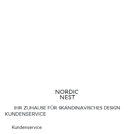
IHR ZUHAUSE FÜR SKANDINAVISCHES DESIGN
KUNDENSERVICE
Kundenservice