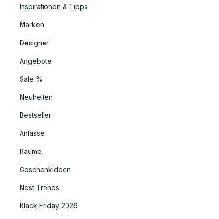
Inspirationen & Tipps
Marken
Designer
Angebote
Sale %
Neuheiten
Bestseller
Anlässe
Räume
Geschenkideen
Nest Trends
Black Friday 2026