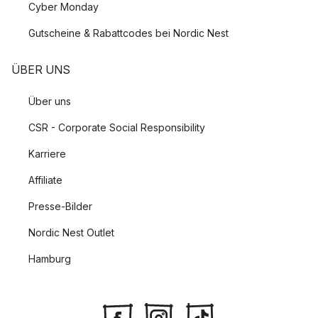
Cyber Monday
Gutscheine & Rabattcodes bei Nordic Nest
ÜBER UNS
Über uns
CSR - Corporate Social Responsibility
Karriere
Affiliate
Presse-Bilder
Nordic Nest Outlet
Hamburg