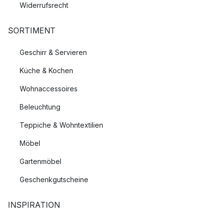
Widerrufsrecht
SORTIMENT
Geschirr & Servieren
Küche & Kochen
Wohnaccessoires
Beleuchtung
Teppiche & Wohntextilien
Möbel
Gartenmöbel
Geschenkgutscheine
INSPIRATION