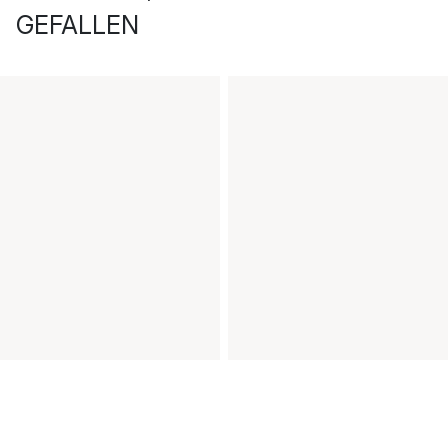
GEFALLEN