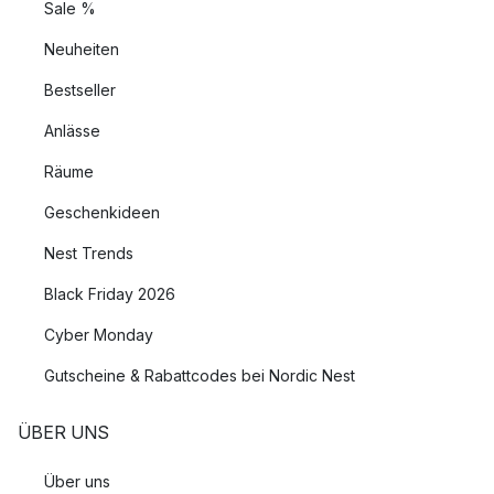
Sale %
Neuheiten
Bestseller
Anlässe
Räume
Geschenkideen
Nest Trends
Black Friday 2026
Cyber Monday
Gutscheine & Rabattcodes bei Nordic Nest
ÜBER UNS
Über uns