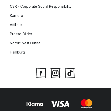
CSR - Corporate Social Responsibility
Karriere
Affiliate
Presse-Bilder
Nordic Nest Outlet
Hamburg