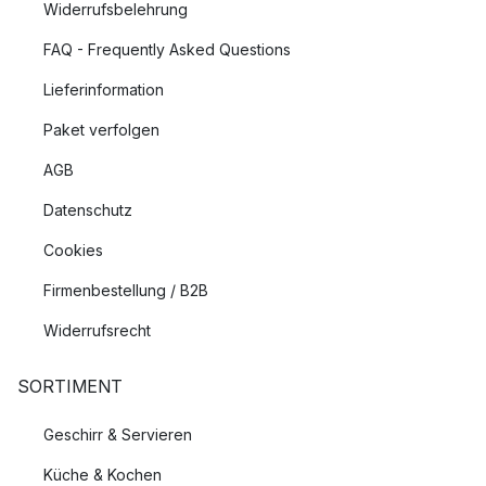
Widerrufsbelehrung
FAQ - Frequently Asked Questions
Lieferinformation
Paket verfolgen
AGB
Datenschutz
Cookies
Firmenbestellung / B2B
Widerrufsrecht
SORTIMENT
Geschirr & Servieren
Küche & Kochen