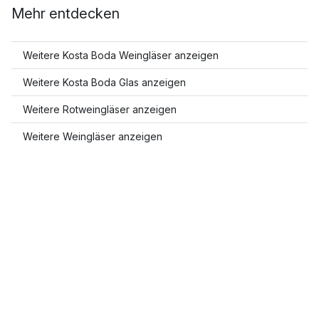
Mehr entdecken
Weitere Kosta Boda Weingläser anzeigen
Weitere Kosta Boda Glas anzeigen
Weitere Rotweingläser anzeigen
Weitere Weingläser anzeigen