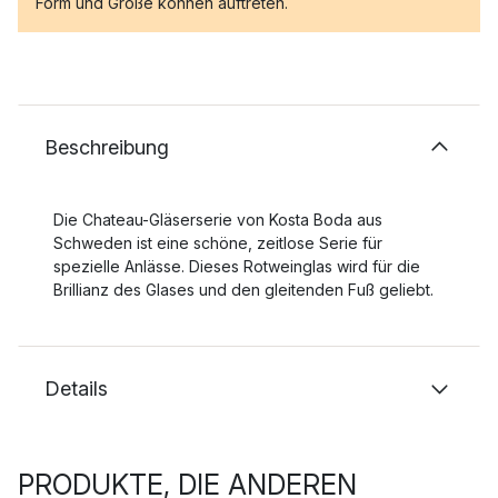
Form und Größe können auftreten.
Beschreibung
Die Chateau-Gläserserie von Kosta Boda aus
Schweden ist eine schöne, zeitlose Serie für
spezielle Anlässe. Dieses Rotweinglas wird für die
Brillianz des Glases und den gleitenden Fuß geliebt.
Details
PRODUKTE, DIE ANDEREN