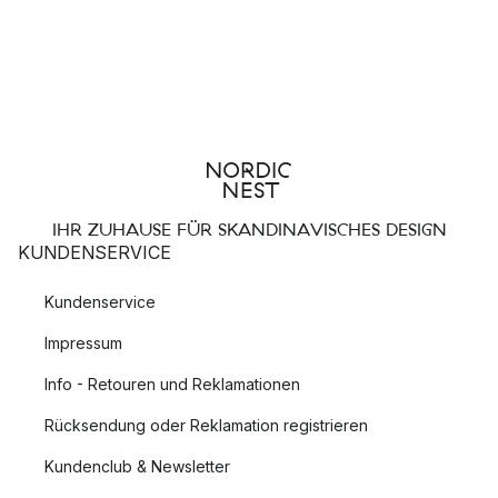
IHR ZUHAUSE FÜR SKANDINAVISCHES DESIGN
KUNDENSERVICE
Kundenservice
Impressum
Info - Retouren und Reklamationen
Rücksendung oder Reklamation registrieren
Kundenclub & Newsletter