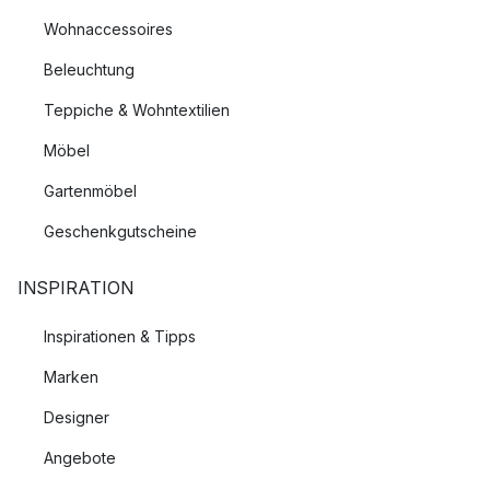
Wohnaccessoires
Beleuchtung
Teppiche & Wohntextilien
Möbel
Gartenmöbel
Geschenkgutscheine
INSPIRATION
Inspirationen & Tipps
Marken
Designer
Angebote