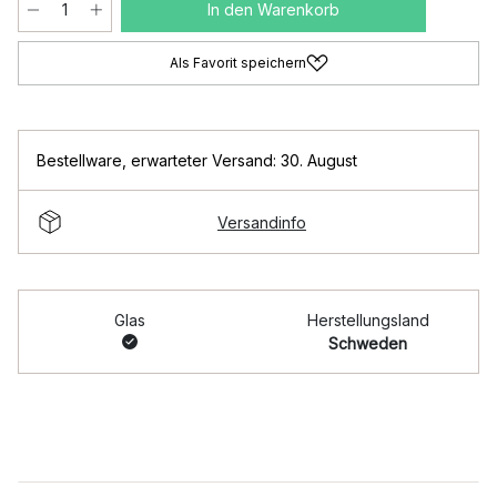
In den Warenkorb
Als Favorit speichern
Bestellware
,
erwarteter Versand: 30. August
Versandinfo
Glas
Herstellungsland
Schweden