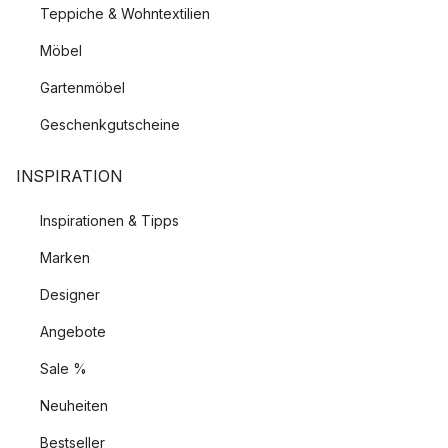
Teppiche & Wohntextilien
Möbel
Gartenmöbel
Geschenkgutscheine
INSPIRATION
Inspirationen & Tipps
Marken
Designer
Angebote
Sale %
Neuheiten
Bestseller