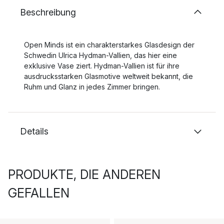
Beschreibung
Open Minds ist ein charakterstarkes Glasdesign der
Schwedin Ulrica Hydman-Vallien, das hier eine
exklusive Vase ziert. Hydman-Vallien ist für ihre
ausdrucksstarken Glasmotive weltweit bekannt, die
Ruhm und Glanz in jedes Zimmer bringen.
Details
PRODUKTE, DIE ANDEREN
GEFALLEN