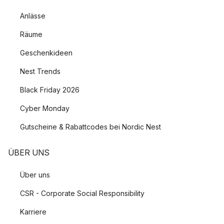
Anlässe
Räume
Geschenkideen
Nest Trends
Black Friday 2026
Cyber Monday
Gutscheine & Rabattcodes bei Nordic Nest
ÜBER UNS
Über uns
CSR - Corporate Social Responsibility
Karriere