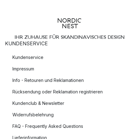
IHR ZUHAUSE FÜR SKANDINAVISCHES DESIGN
KUNDENSERVICE
Kundenservice
Impressum
Info - Retouren und Reklamationen
Rücksendung oder Reklamation registrieren
Kundenclub & Newsletter
Widerrufsbelehrung
FAQ - Frequently Asked Questions
Lieferinformation