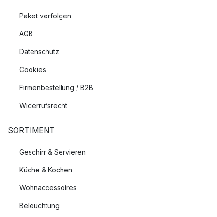
Paket verfolgen
AGB
Datenschutz
Cookies
Firmenbestellung / B2B
Widerrufsrecht
SORTIMENT
Geschirr & Servieren
Küche & Kochen
Wohnaccessoires
Beleuchtung