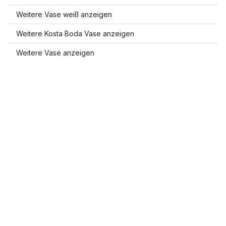
Weitere Vase weiß anzeigen
Weitere Kosta Boda Vase anzeigen
Weitere Vase anzeigen