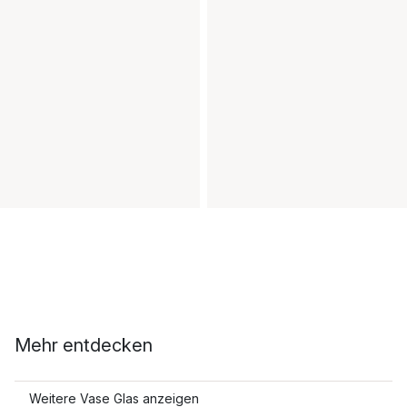
Mehr entdecken
Weitere Vase Glas anzeigen