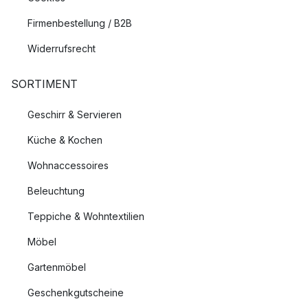
Firmenbestellung / B2B
Widerrufsrecht
SORTIMENT
Geschirr & Servieren
Küche & Kochen
Wohnaccessoires
Beleuchtung
Teppiche & Wohntextilien
Möbel
Gartenmöbel
Geschenkgutscheine