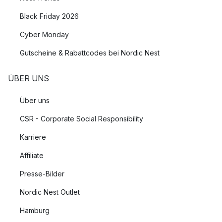
Black Friday 2026
Cyber Monday
Gutscheine & Rabattcodes bei Nordic Nest
ÜBER UNS
Über uns
CSR - Corporate Social Responsibility
Karriere
Affiliate
Presse-Bilder
Nordic Nest Outlet
Hamburg