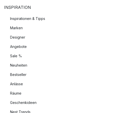
INSPIRATION
Inspirationen & Tipps
Marken
Designer
Angebote
Sale %
Neuheiten
Bestseller
Anlässe
Räume
Geschenkideen
Nest Trends