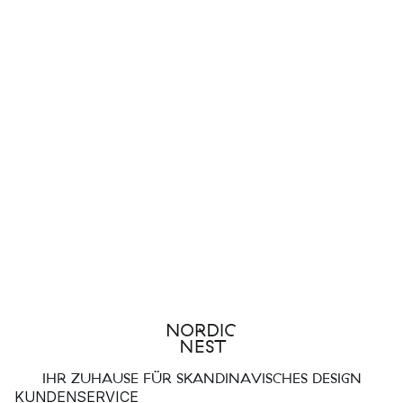
IHR ZUHAUSE FÜR SKANDINAVISCHES DESIGN
KUNDENSERVICE