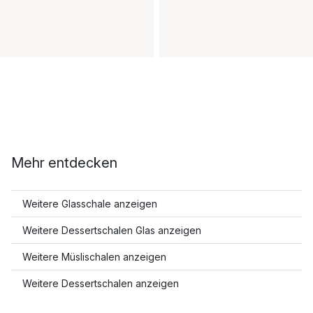
Mehr entdecken
Weitere Glasschale anzeigen
Weitere Dessertschalen Glas anzeigen
Weitere Müslischalen anzeigen
Weitere Dessertschalen anzeigen