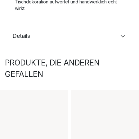
Tischdekoration aufwertet und handwerklich echt
wirkt.
Details
PRODUKTE, DIE ANDEREN
GEFALLEN