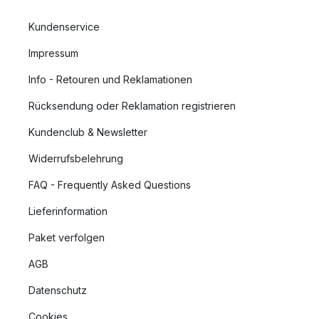
Kundenservice
Impressum
Info - Retouren und Reklamationen
Rücksendung oder Reklamation registrieren
Kundenclub & Newsletter
Widerrufsbelehrung
FAQ - Frequently Asked Questions
Lieferinformation
Paket verfolgen
AGB
Datenschutz
Cookies