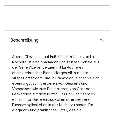
Beschreibung
Abeille Glasschale auf Fuß 20 cl 6er Pack von La
Rochère ist eine charmante und zeitlose Schale aus
der Serie Abeille, verziert mit La Rochères
charakteristischer Biene. Hergestellt aus sehr
strapazierfähigem Glas in Frankreich, eignet sie sich
ebenso gut zum Servieren von Desserts und
Vorspeisen wie zum Präsentieren von Obst oder
Leckereien auf dem Buffet. Das 6er-Set macht es
einfach, für Gäste einzudecken oder mehrere
Einsatzmöglichkeiten in der Küche zu haben. Ein
elegantes und praktisches Detail, das die