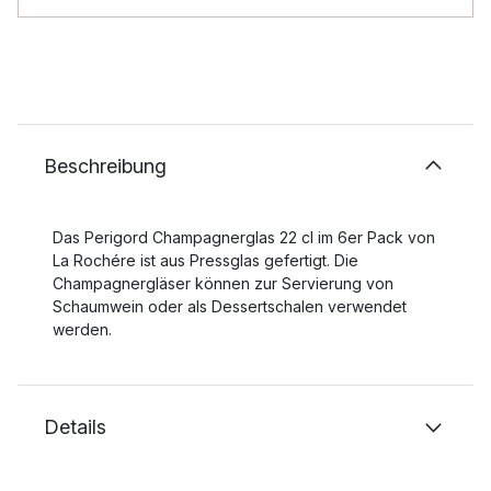
Beschreibung
Das Perigord Champagnerglas 22 cl im 6er Pack von
La Rochére ist aus Pressglas gefertigt. Die
Champagnergläser können zur Servierung von
Schaumwein oder als Dessertschalen verwendet
werden.
Details