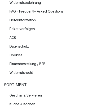
Widerrufsbelehrung
FAQ - Frequently Asked Questions
Lieferinformation
Paket verfolgen
AGB
Datenschutz
Cookies
Firmenbestellung / B2B
Widerrufsrecht
SORTIMENT
Geschirr & Servieren
Küche & Kochen