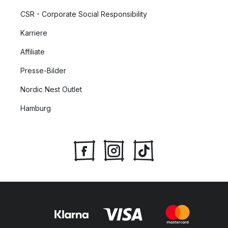
CSR - Corporate Social Responsibility
Karriere
Affiliate
Presse-Bilder
Nordic Nest Outlet
Hamburg