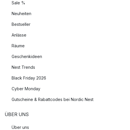
Sale %
Neuheiten
Bestseller
Anlässe
Räume
Geschenkideen
Nest Trends
Black Friday 2026
Cyber Monday
Gutscheine & Rabattcodes bei Nordic Nest
ÜBER UNS
Über uns