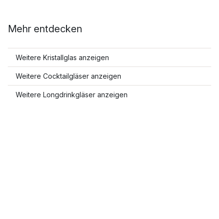
Mehr entdecken
Weitere Kristallglas anzeigen
Weitere Cocktailgläser anzeigen
Weitere Longdrinkgläser anzeigen