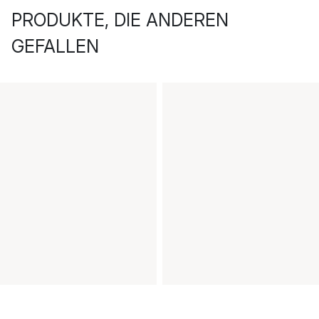
PRODUKTE, DIE ANDEREN
GEFALLEN