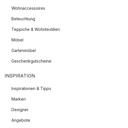
Wohnaccessoires
Beleuchtung
Teppiche & Wohntextilien
Möbel
Gartenmöbel
Geschenkgutscheine
INSPIRATION
Inspirationen & Tipps
Marken
Designer
Angebote