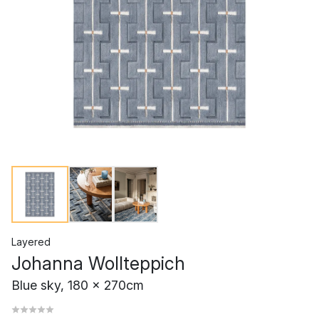
Layered
Johanna Wollteppich
Blue sky, 180 x 270cm