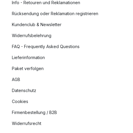
Info - Retouren und Reklamationen
Rücksendung oder Reklamation registrieren
Kundenclub & Newsletter
Widerrufsbelehrung
FAQ - Frequently Asked Questions
Lieferinformation
Paket verfolgen
AGB
Datenschutz
Cookies
Firmenbestellung / B2B
Widerrufsrecht