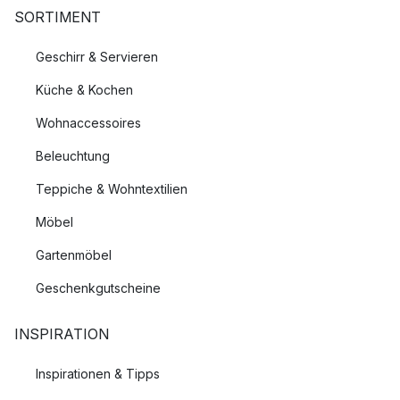
SORTIMENT
Geschirr & Servieren
Küche & Kochen
Wohnaccessoires
Beleuchtung
Teppiche & Wohntextilien
Möbel
Gartenmöbel
Geschenkgutscheine
INSPIRATION
Inspirationen & Tipps