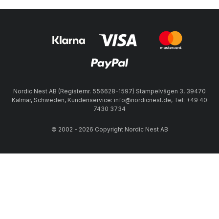
Nordic Nest AB (Registernr. 556628-1597) Stämpelvägen 3, 39470
Kalmar, Schweden, Kundenservice: info@nordicnest.de, Tel: +49 40
7430 3734
© 2002 - 2026 Copyright Nordic Nest AB