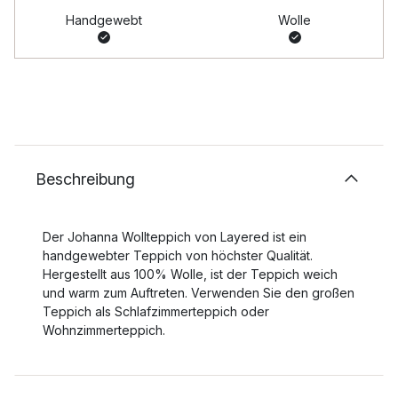
Handgewebt
Wolle
Beschreibung
Der Johanna Wollteppich von Layered ist ein
handgewebter Teppich von höchster Qualität.
Hergestellt aus 100% Wolle, ist der Teppich weich
und warm zum Auftreten. Verwenden Sie den großen
Teppich als Schlafzimmerteppich oder
Wohnzimmerteppich.