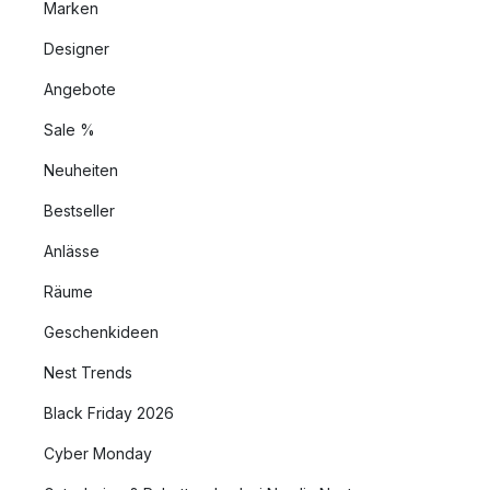
Marken
Designer
Angebote
Sale %
Neuheiten
Bestseller
Anlässe
Räume
Geschenkideen
Nest Trends
Black Friday 2026
Cyber Monday