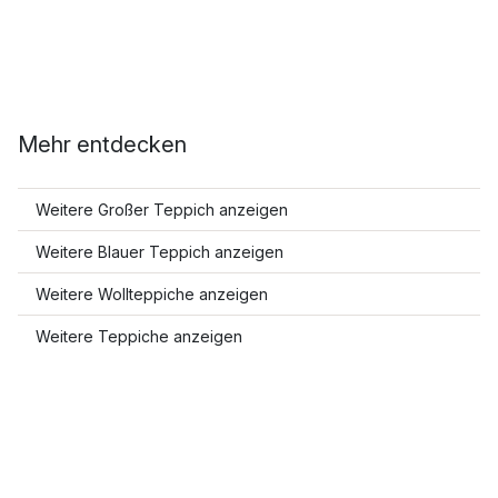
Mehr entdecken
Weitere Großer Teppich anzeigen
Weitere Blauer Teppich anzeigen
Weitere Wollteppiche anzeigen
Weitere Teppiche anzeigen