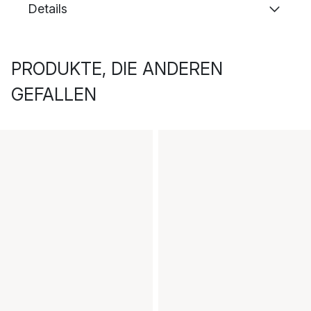
Details
PRODUKTE, DIE ANDEREN
GEFALLEN