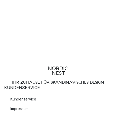
IHR ZUHAUSE FÜR SKANDINAVISCHES DESIGN
KUNDENSERVICE
Kundenservice
Impressum