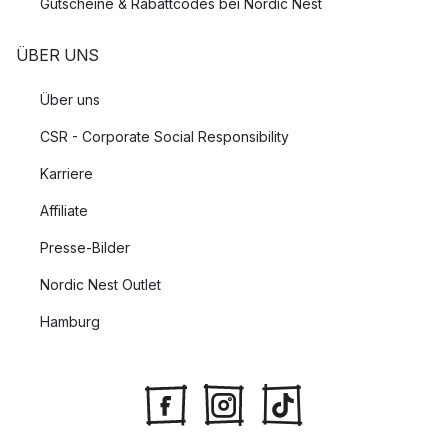
Gutscheine & Rabattcodes bei Nordic Nest
ÜBER UNS
Über uns
CSR - Corporate Social Responsibility
Karriere
Affiliate
Presse-Bilder
Nordic Nest Outlet
Hamburg