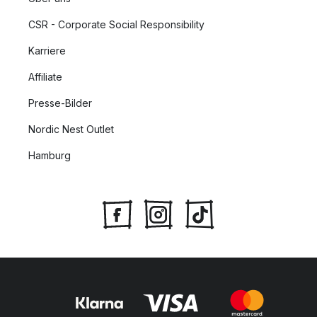
CSR - Corporate Social Responsibility
Karriere
Affiliate
Presse-Bilder
Nordic Nest Outlet
Hamburg