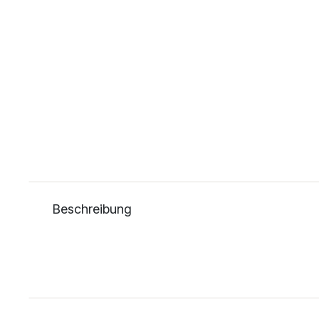
Beschreibung