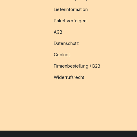
Lieferinformation
Paket verfolgen
AGB
Datenschutz
Cookies
Firmenbestellung / B2B
Widerrufsrecht