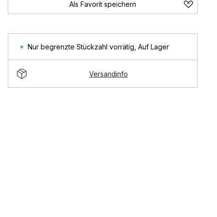
Als Favorit speichern
Nur begrenzte Stückzahl vorrätig
,
Auf Lager
Versandinfo