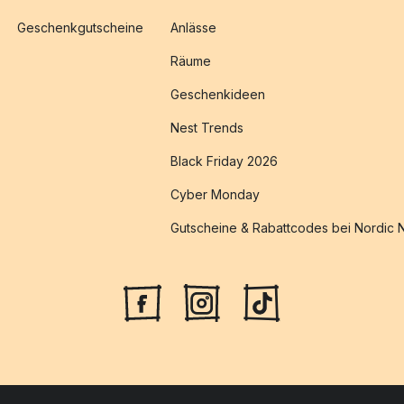
Geschenkgutscheine
Anlässe
Räume
Geschenkideen
Nest Trends
Black Friday 2026
Cyber Monday
Gutscheine & Rabattcodes bei Nordic 