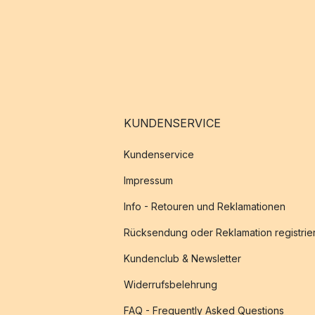
KUNDENSERVICE
Kundenservice
Impressum
Info - Retouren und Reklamationen
Rücksendung oder Reklamation registrie
Kundenclub & Newsletter
Widerrufsbelehrung
FAQ - Frequently Asked Questions