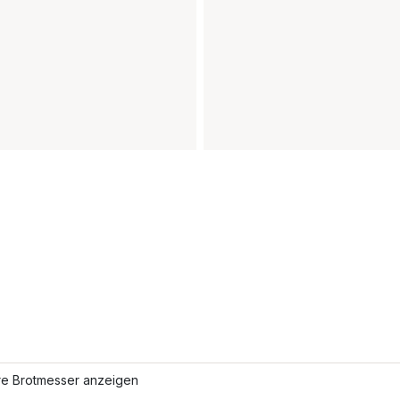
re Brotmesser anzeigen