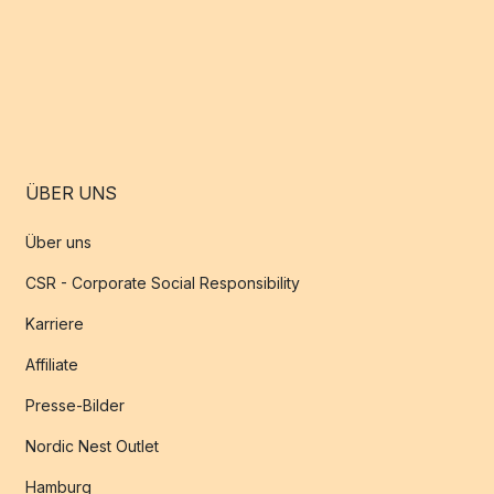
ÜBER UNS
Über uns
CSR - Corporate Social Responsibility
Karriere
Affiliate
Presse-Bilder
Nordic Nest Outlet
Hamburg