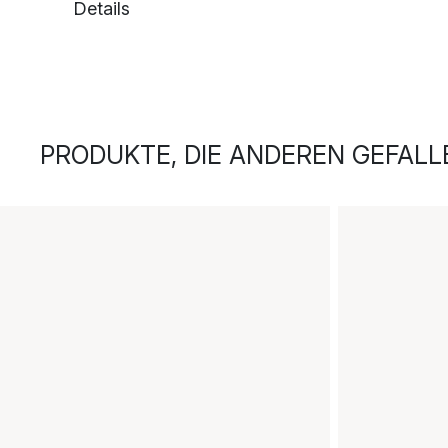
Details
PRODUKTE, DIE ANDEREN GEFALL