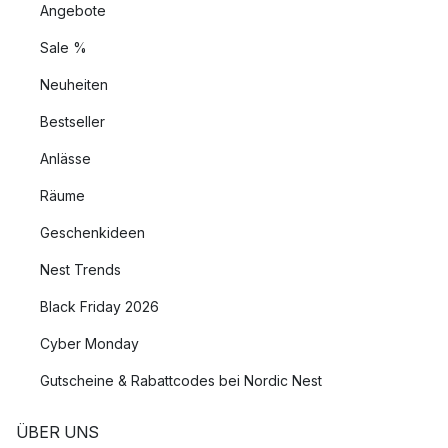
Angebote
Sale %
Neuheiten
Bestseller
Anlässe
Räume
Geschenkideen
Nest Trends
Black Friday 2026
Cyber Monday
Gutscheine & Rabattcodes bei Nordic Nest
ÜBER UNS