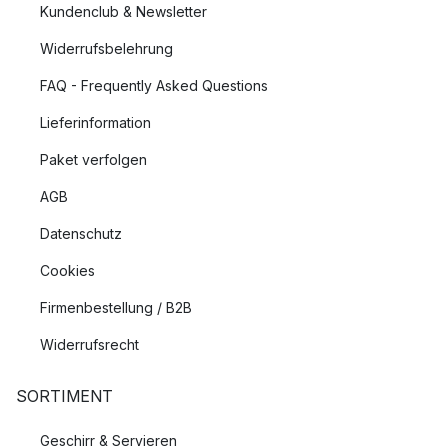
Kundenclub & Newsletter
Widerrufsbelehrung
FAQ - Frequently Asked Questions
Lieferinformation
Paket verfolgen
AGB
Datenschutz
Cookies
Firmenbestellung / B2B
Widerrufsrecht
SORTIMENT
Geschirr & Servieren