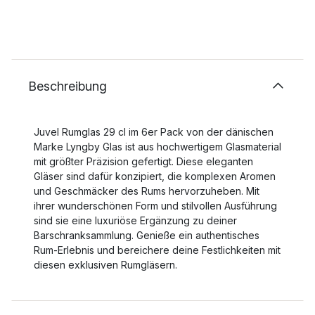
Beschreibung
Juvel Rumglas 29 cl im 6er Pack von der dänischen
Marke Lyngby Glas ist aus hochwertigem Glasmaterial
mit größter Präzision gefertigt. Diese eleganten
Gläser sind dafür konzipiert, die komplexen Aromen
und Geschmäcker des Rums hervorzuheben. Mit
ihrer wunderschönen Form und stilvollen Ausführung
sind sie eine luxuriöse Ergänzung zu deiner
Barschranksammlung. Genieße ein authentisches
Rum-Erlebnis und bereichere deine Festlichkeiten mit
diesen exklusiven Rumgläsern.