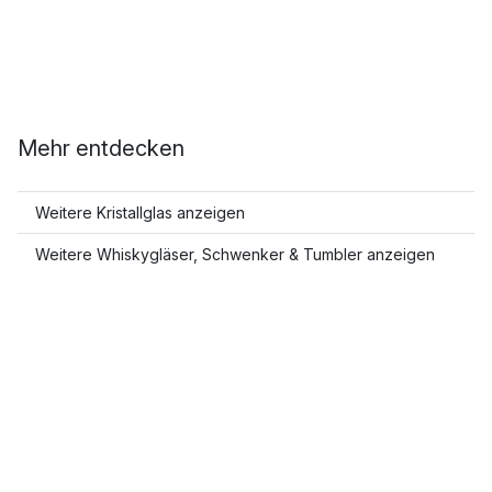
Mehr entdecken
Weitere Kristallglas anzeigen
Weitere Whiskygläser, Schwenker & Tumbler anzeigen