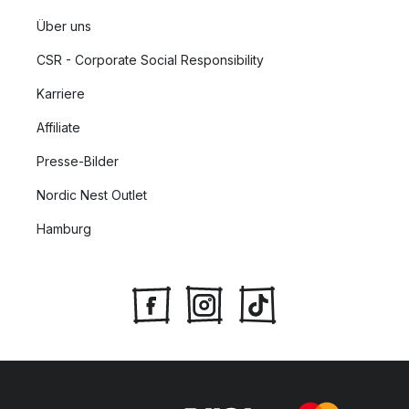
Über uns
CSR - Corporate Social Responsibility
Karriere
Affiliate
Presse-Bilder
Nordic Nest Outlet
Hamburg