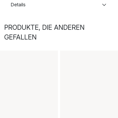
Details
PRODUKTE, DIE ANDEREN
GEFALLEN