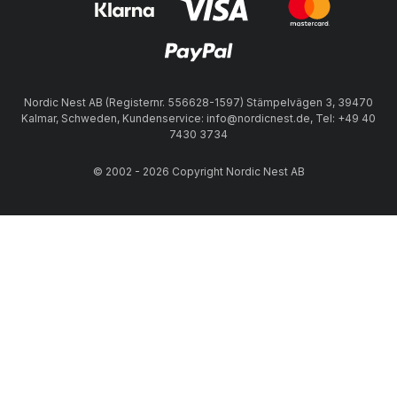
Nordic Nest AB (Registernr. 556628-1597) Stämpelvägen 3, 39470
Kalmar, Schweden, Kundenservice: info@nordicnest.de, Tel: +49 40
7430 3734
© 2002 - 2026 Copyright Nordic Nest AB