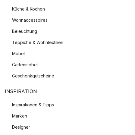
Küche & Kochen
Wohnaccessoires
Beleuchtung
Teppiche & Wohntextilien
Möbel
Gartenmöbel
Geschenkgutscheine
INSPIRATION
Inspirationen & Tipps
Marken
Designer