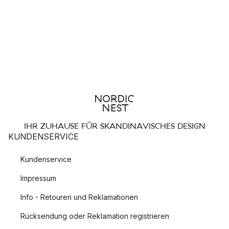
IHR ZUHAUSE FÜR SKANDINAVISCHES DESIGN
KUNDENSERVICE
Kundenservice
Impressum
Info - Retouren und Reklamationen
Rücksendung oder Reklamation registrieren