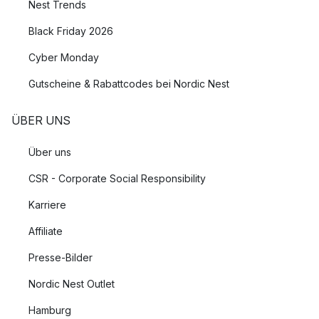
Nest Trends
Black Friday 2026
Cyber Monday
Gutscheine & Rabattcodes bei Nordic Nest
ÜBER UNS
Über uns
CSR - Corporate Social Responsibility
Karriere
Affiliate
Presse-Bilder
Nordic Nest Outlet
Hamburg