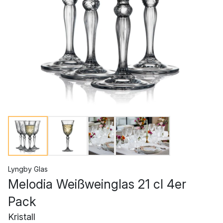
Lyngby Glas
Melodia Weißweinglas 21 cl 4er
Pack
Kristall