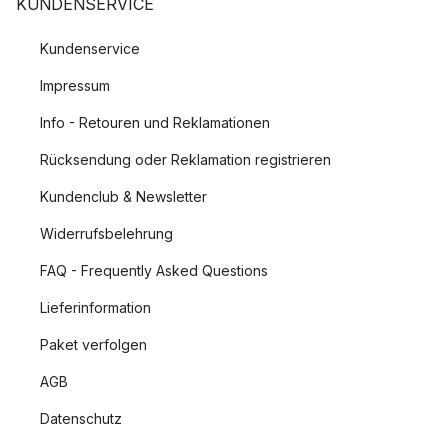
KUNDENSERVICE
Kundenservice
Impressum
Info - Retouren und Reklamationen
Rücksendung oder Reklamation registrieren
Kundenclub & Newsletter
Widerrufsbelehrung
FAQ - Frequently Asked Questions
Lieferinformation
Paket verfolgen
AGB
Datenschutz