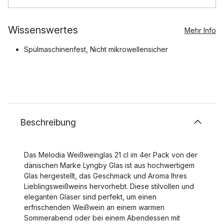
Wissenswertes
Mehr Info
Spülmaschinenfest, Nicht mikrowellensicher
Beschreibung
Das Melodia Weißweinglas 21 cl im 4er Pack von der
dänischen Marke Lyngby Glas ist aus hochwertigem
Glas hergestellt, das Geschmack und Aroma Ihres
Lieblingsweißweins hervorhebt. Diese stilvollen und
eleganten Gläser sind perfekt, um einen
erfrischenden Weißwein an einem warmen
Sommerabend oder bei einem Abendessen mit