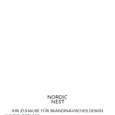
IHR ZUHAUSE FÜR SKANDINAVISCHES DESIGN