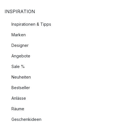
INSPIRATION
Inspirationen & Tipps
Marken
Designer
Angebote
Sale %
Neuheiten
Bestseller
Anlässe
Räume
Geschenkideen