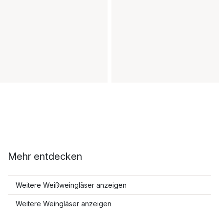
Mehr entdecken
Weitere Weißweingläser anzeigen
Weitere Weingläser anzeigen