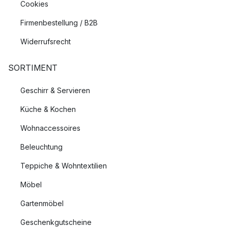
Cookies
Firmenbestellung / B2B
Widerrufsrecht
SORTIMENT
Geschirr & Servieren
Küche & Kochen
Wohnaccessoires
Beleuchtung
Teppiche & Wohntextilien
Möbel
Gartenmöbel
Geschenkgutscheine