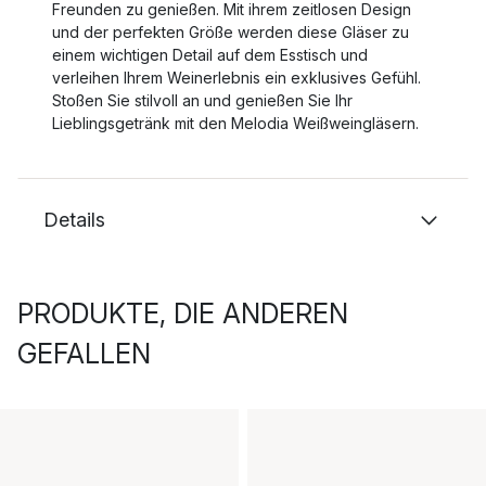
Freunden zu genießen. Mit ihrem zeitlosen Design
und der perfekten Größe werden diese Gläser zu
einem wichtigen Detail auf dem Esstisch und
verleihen Ihrem Weinerlebnis ein exklusives Gefühl.
Stoßen Sie stilvoll an und genießen Sie Ihr
Lieblingsgetränk mit den Melodia Weißweingläsern.
Details
PRODUKTE, DIE ANDEREN
GEFALLEN