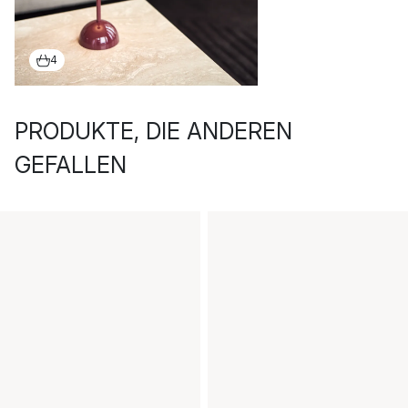
4
PRODUKTE, DIE ANDEREN
GEFALLEN