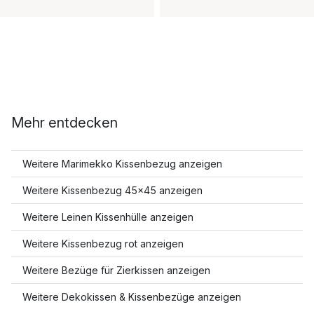
Mehr entdecken
Weitere Marimekko Kissenbezug anzeigen
Weitere Kissenbezug 45x45 anzeigen
Weitere Leinen Kissenhülle anzeigen
Weitere Kissenbezug rot anzeigen
Weitere Bezüge für Zierkissen anzeigen
Weitere Dekokissen & Kissenbezüge anzeigen