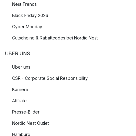
Nest Trends
Black Friday 2026
Cyber Monday
Gutscheine & Rabattcodes bei Nordic Nest
ÜBER UNS
Über uns
CSR - Corporate Social Responsibility
Karriere
Affiliate
Presse-Bilder
Nordic Nest Outlet
Hamburg