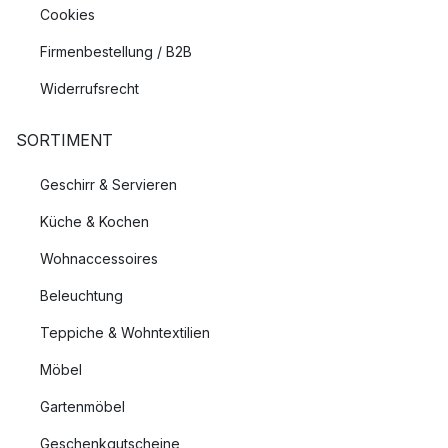
Cookies
Firmenbestellung / B2B
Widerrufsrecht
SORTIMENT
Geschirr & Servieren
Küche & Kochen
Wohnaccessoires
Beleuchtung
Teppiche & Wohntextilien
Möbel
Gartenmöbel
Geschenkgutscheine