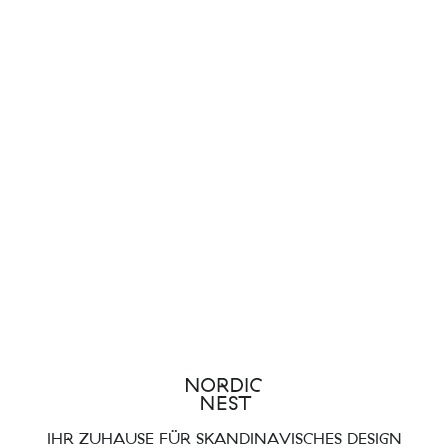
IHR ZUHAUSE FÜR SKANDINAVISCHES DESIGN