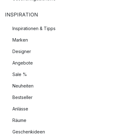
INSPIRATION
Inspirationen & Tipps
Marken
Designer
Angebote
Sale %
Neuheiten
Bestseller
Anlässe
Räume
Geschenkideen