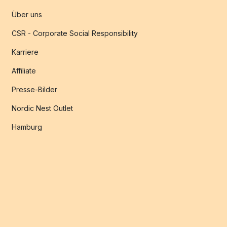
Über uns
CSR - Corporate Social Responsibility
Karriere
Affiliate
Presse-Bilder
Nordic Nest Outlet
Hamburg