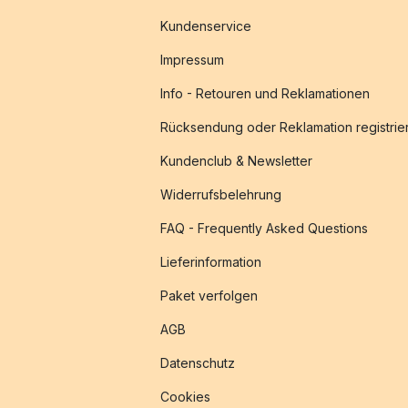
Kundenservice
Impressum
Info - Retouren und Reklamationen
Rücksendung oder Reklamation registrie
Kundenclub & Newsletter
Widerrufsbelehrung
FAQ - Frequently Asked Questions
Lieferinformation
Paket verfolgen
AGB
Datenschutz
Cookies