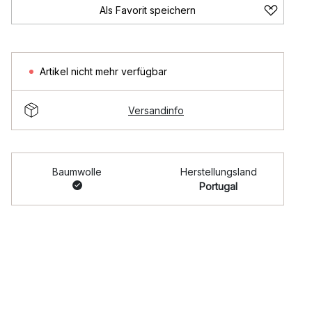
Als Favorit speichern
Artikel nicht mehr verfügbar
Versandinfo
Baumwolle
Herstellungsland
Portugal