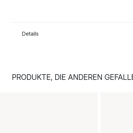
Details
PRODUKTE, DIE ANDEREN GEFALL