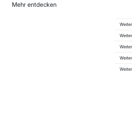
Mehr entdecken
Weite
Weite
Weite
Weite
Weite