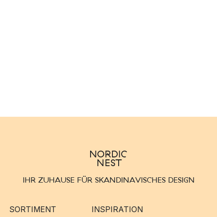
IHR ZUHAUSE FÜR SKANDINAVISCHES DESIGN
SORTIMENT
INSPIRATION