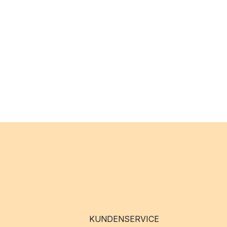
KUNDENSERVICE