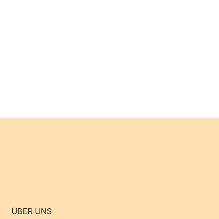
ÜBER UNS