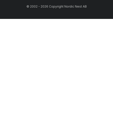
© 2002 - 2026 Copyright Nordic Nest AB