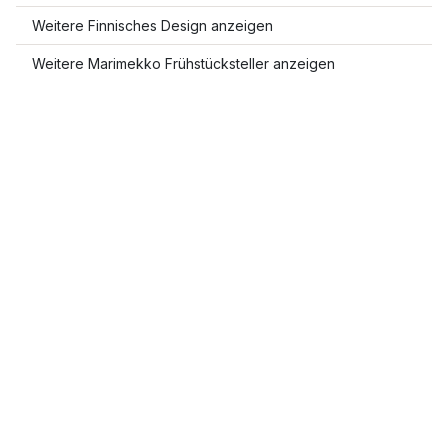
Weitere Finnisches Design anzeigen
Weitere Marimekko Frühstücksteller anzeigen