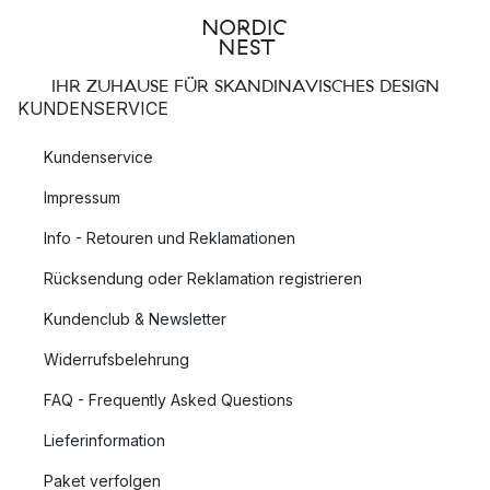
IHR ZUHAUSE FÜR SKANDINAVISCHES DESIGN
KUNDENSERVICE
Kundenservice
Impressum
Info - Retouren und Reklamationen
Rücksendung oder Reklamation registrieren
Kundenclub & Newsletter
Widerrufsbelehrung
FAQ - Frequently Asked Questions
Lieferinformation
Paket verfolgen