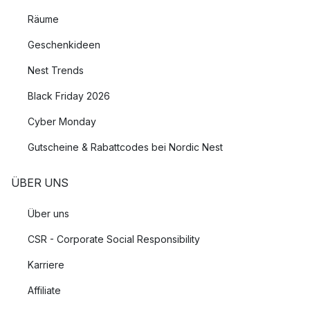
Räume
Geschenkideen
Nest Trends
Black Friday 2026
Cyber Monday
Gutscheine & Rabattcodes bei Nordic Nest
ÜBER UNS
Über uns
CSR - Corporate Social Responsibility
Karriere
Affiliate