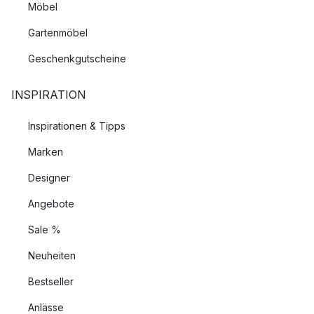
Möbel
Gartenmöbel
Geschenkgutscheine
INSPIRATION
Inspirationen & Tipps
Marken
Designer
Angebote
Sale %
Neuheiten
Bestseller
Anlässe