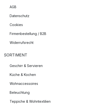
AGB
Datenschutz
Cookies
Firmenbestellung / B2B
Widerrufsrecht
SORTIMENT
Geschirr & Servieren
Küche & Kochen
Wohnaccessoires
Beleuchtung
Teppiche & Wohntextilien