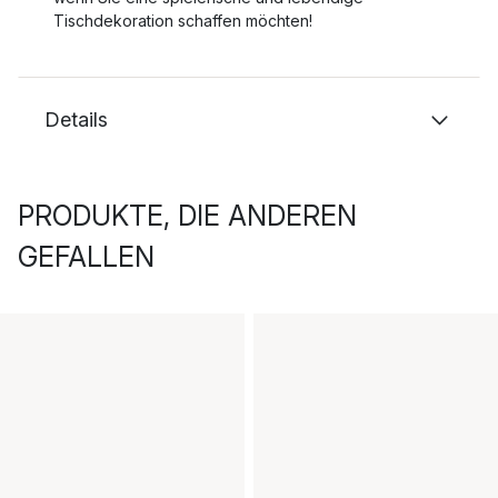
Tischdekoration schaffen möchten!
Details
PRODUKTE, DIE ANDEREN
GEFALLEN