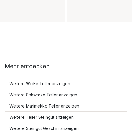
Mehr entdecken
Weitere Weiße Teller anzeigen
Weitere Schwarze Teller anzeigen
Weitere Marimekko Teller anzeigen
Weitere Teller Steingut anzeigen
Weitere Steingut Geschirr anzeigen