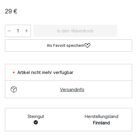
29 €
In den Warenkorb
Als Favorit speichern
Artikel nicht mehr verfügbar
Versandinfo
Steingut
Herstellungsland
Finnland