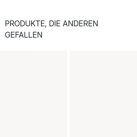
PRODUKTE, DIE ANDEREN
GEFALLEN