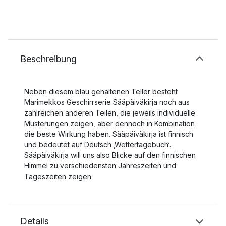
Beschreibung
Neben diesem blau gehaltenen Teller besteht
Marimekkos Geschirrserie Sääpäiväkirja noch aus
zahlreichen anderen Teilen, die jeweils individuelle
Musterungen zeigen, aber dennoch in Kombination
die beste Wirkung haben. Sääpäiväkirja ist finnisch
und bedeutet auf Deutsch ‚Wettertagebuch‘.
Sääpäiväkirja will uns also Blicke auf den finnischen
Himmel zu verschiedensten Jahreszeiten und
Tageszeiten zeigen.
Details