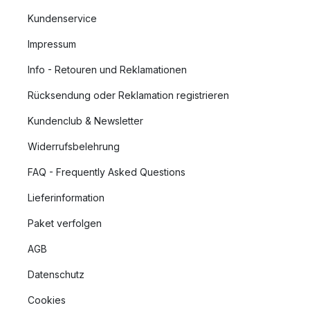
Kundenservice
Impressum
Info - Retouren und Reklamationen
Rücksendung oder Reklamation registrieren
Kundenclub & Newsletter
Widerrufsbelehrung
FAQ - Frequently Asked Questions
Lieferinformation
Paket verfolgen
AGB
Datenschutz
Cookies