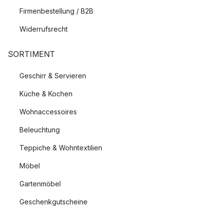
Firmenbestellung / B2B
Widerrufsrecht
SORTIMENT
Geschirr & Servieren
Küche & Kochen
Wohnaccessoires
Beleuchtung
Teppiche & Wohntextilien
Möbel
Gartenmöbel
Geschenkgutscheine