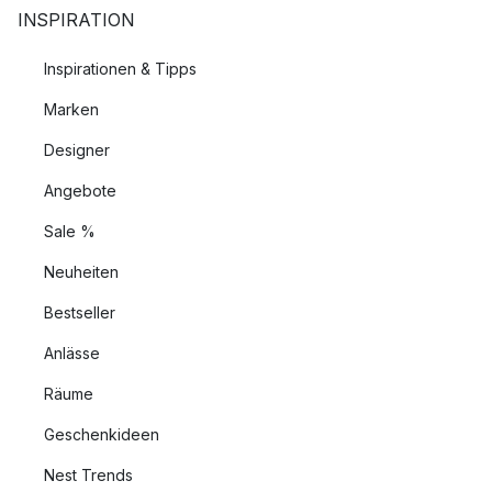
INSPIRATION
Inspirationen & Tipps
Marken
Designer
Angebote
Sale %
Neuheiten
Bestseller
Anlässe
Räume
Geschenkideen
Nest Trends