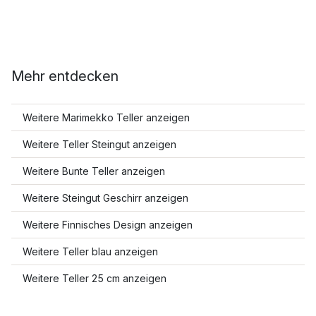
Mehr entdecken
Weitere Marimekko Teller anzeigen
Weitere Teller Steingut anzeigen
Weitere Bunte Teller anzeigen
Weitere Steingut Geschirr anzeigen
Weitere Finnisches Design anzeigen
Weitere Teller blau anzeigen
Weitere Teller 25 cm anzeigen