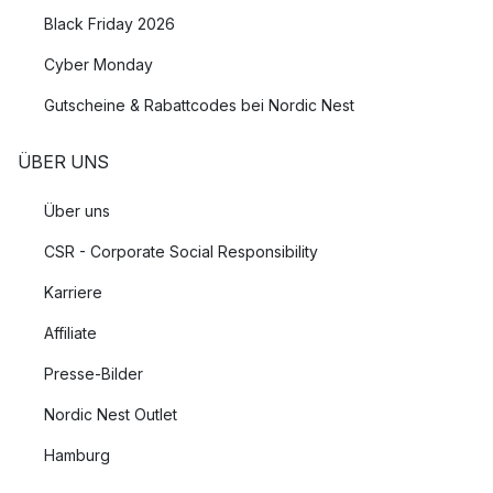
Black Friday 2026
Cyber Monday
Gutscheine & Rabattcodes bei Nordic Nest
ÜBER UNS
Über uns
CSR - Corporate Social Responsibility
Karriere
Affiliate
Presse-Bilder
Nordic Nest Outlet
Hamburg