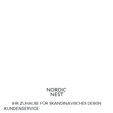
IHR ZUHAUSE FÜR SKANDINAVISCHES DESIGN
KUNDENSERVICE