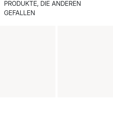
PRODUKTE, DIE ANDEREN
GEFALLEN