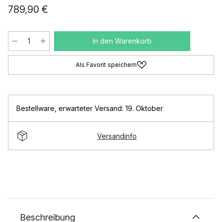
789,90 €
In den Warenkorb
Als Favorit speichern
Bestellware
,
erwarteter Versand: 19. Oktober
Versandinfo
Beschreibung