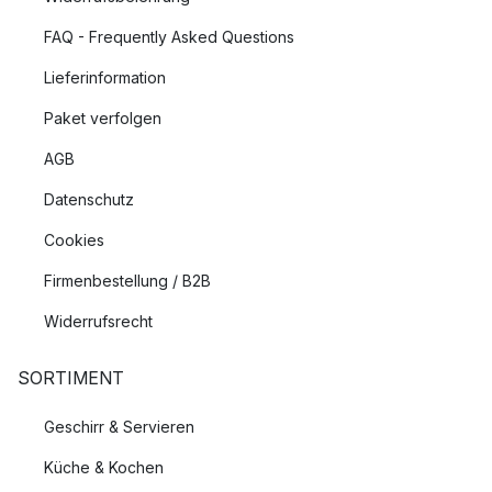
FAQ - Frequently Asked Questions
Lieferinformation
Paket verfolgen
AGB
Datenschutz
Cookies
Firmenbestellung / B2B
Widerrufsrecht
SORTIMENT
Geschirr & Servieren
Küche & Kochen