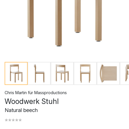
Chris Martin
für
Massproductions
Woodwerk Stuhl
Natural beech