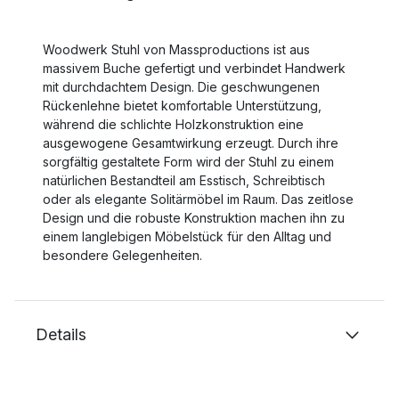
Woodwerk Stuhl von Massproductions ist aus
massivem Buche gefertigt und verbindet Handwerk
mit durchdachtem Design. Die geschwungenen
Rückenlehne bietet komfortable Unterstützung,
während die schlichte Holzkonstruktion eine
ausgewogene Gesamtwirkung erzeugt. Durch ihre
sorgfältig gestaltete Form wird der Stuhl zu einem
natürlichen Bestandteil am Esstisch, Schreibtisch
oder als elegante Solitärmöbel im Raum. Das zeitlose
Design und die robuste Konstruktion machen ihn zu
einem langlebigen Möbelstück für den Alltag und
besondere Gelegenheiten.
Details