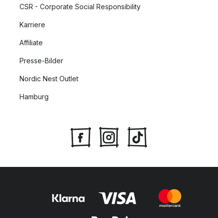
CSR - Corporate Social Responsibility
Karriere
Affiliate
Presse-Bilder
Nordic Nest Outlet
Hamburg