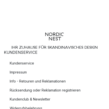
IHR ZUHAUSE FÜR SKANDINAVISCHES DESIGN
KUNDENSERVICE
Kundenservice
Impressum
Info - Retouren und Reklamationen
Rücksendung oder Reklamation registrieren
Kundenclub & Newsletter
Widerrufsbelehrung