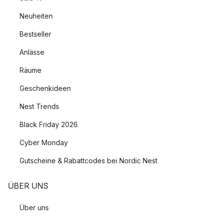
Neuheiten
Bestseller
Anlässe
Räume
Geschenkideen
Nest Trends
Black Friday 2026
Cyber Monday
Gutscheine & Rabattcodes bei Nordic Nest
ÜBER UNS
Über uns