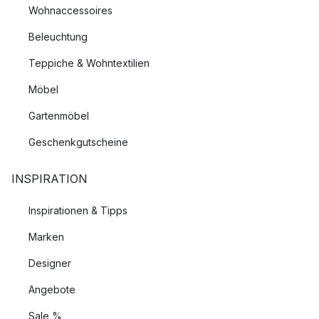
Wohnaccessoires
Beleuchtung
Teppiche & Wohntextilien
Möbel
Gartenmöbel
Geschenkgutscheine
INSPIRATION
Inspirationen & Tipps
Marken
Designer
Angebote
Sale %