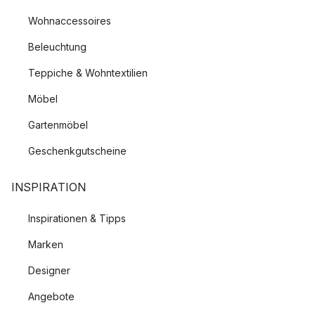
Wohnaccessoires
Beleuchtung
Teppiche & Wohntextilien
Möbel
Gartenmöbel
Geschenkgutscheine
INSPIRATION
Inspirationen & Tipps
Marken
Designer
Angebote