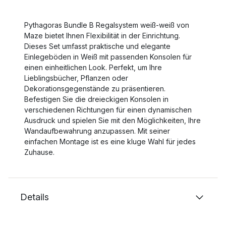
Pythagoras Bundle B Regalsystem weiß-weiß von
Maze bietet Ihnen Flexibilität in der Einrichtung.
Dieses Set umfasst praktische und elegante
Einlegeböden in Weiß mit passenden Konsolen für
einen einheitlichen Look. Perfekt, um Ihre
Lieblingsbücher, Pflanzen oder
Dekorationsgegenstände zu präsentieren.
Befestigen Sie die dreieckigen Konsolen in
verschiedenen Richtungen für einen dynamischen
Ausdruck und spielen Sie mit den Möglichkeiten, Ihre
Wandaufbewahrung anzupassen. Mit seiner
einfachen Montage ist es eine kluge Wahl für jedes
Zuhause.
Details