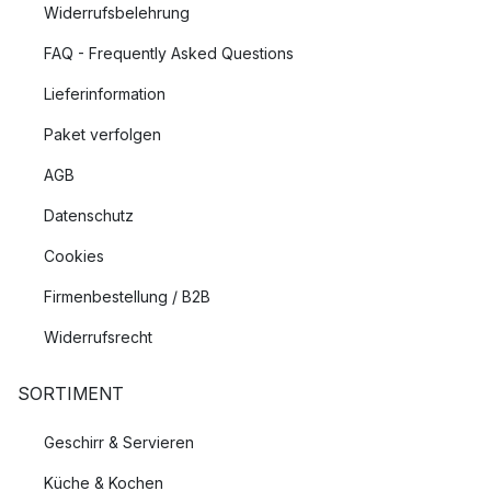
Widerrufsbelehrung
FAQ - Frequently Asked Questions
Lieferinformation
Paket verfolgen
AGB
Datenschutz
Cookies
Firmenbestellung / B2B
Widerrufsrecht
SORTIMENT
Geschirr & Servieren
Küche & Kochen