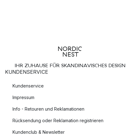
IHR ZUHAUSE FÜR SKANDINAVISCHES DESIGN
KUNDENSERVICE
Kundenservice
Impressum
Info - Retouren und Reklamationen
Rücksendung oder Reklamation registrieren
Kundenclub & Newsletter