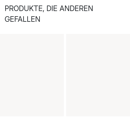
PRODUKTE, DIE ANDEREN
GEFALLEN