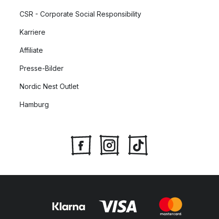
CSR - Corporate Social Responsibility
Karriere
Affiliate
Presse-Bilder
Nordic Nest Outlet
Hamburg