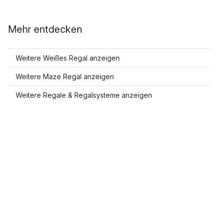
Mehr entdecken
Weitere Weißes Regal anzeigen
Weitere Maze Regal anzeigen
Weitere Regale & Regalsysteme anzeigen