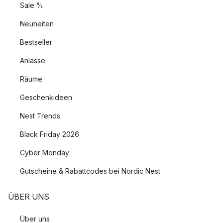
Sale %
Neuheiten
Bestseller
Anlässe
Räume
Geschenkideen
Nest Trends
Black Friday 2026
Cyber Monday
Gutscheine & Rabattcodes bei Nordic Nest
ÜBER UNS
Über uns