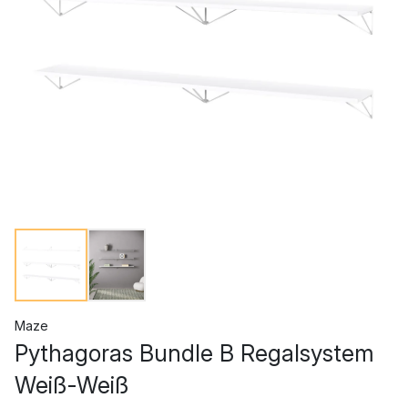
Maze
Pythagoras Bundle B Regalsystem
Weiß-Weiß