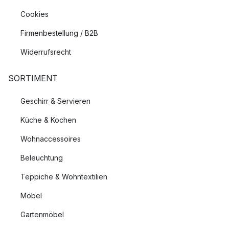
Cookies
Firmenbestellung / B2B
Widerrufsrecht
SORTIMENT
Geschirr & Servieren
Küche & Kochen
Wohnaccessoires
Beleuchtung
Teppiche & Wohntextilien
Möbel
Gartenmöbel