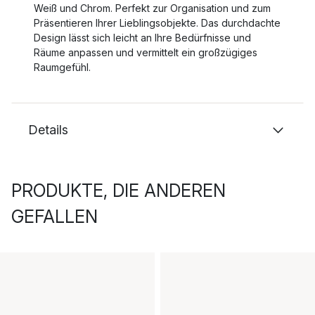
Weiß und Chrom. Perfekt zur Organisation und zum
Präsentieren Ihrer Lieblingsobjekte. Das durchdachte
Design lässt sich leicht an Ihre Bedürfnisse und
Räume anpassen und vermittelt ein großzügiges
Raumgefühl.
Details
PRODUKTE, DIE ANDEREN
GEFALLEN