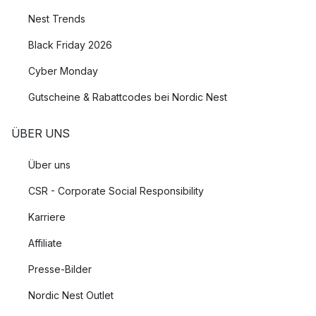
Nest Trends
Black Friday 2026
Cyber Monday
Gutscheine & Rabattcodes bei Nordic Nest
ÜBER UNS
Über uns
CSR - Corporate Social Responsibility
Karriere
Affiliate
Presse-Bilder
Nordic Nest Outlet