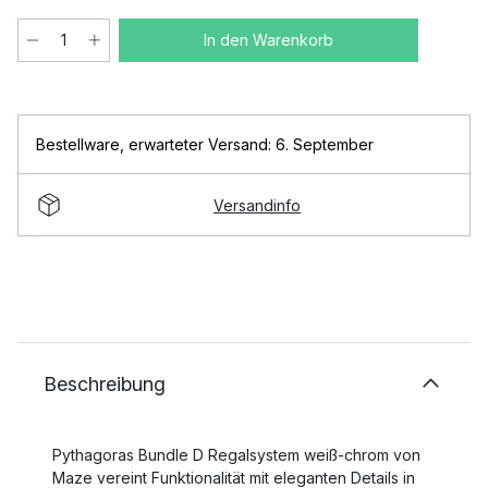
In den Warenkorb
Bestellware
,
erwarteter Versand: 6. September
Versandinfo
Beschreibung
Pythagoras Bundle D Regalsystem weiß-chrom von
Maze vereint Funktionalität mit eleganten Details in