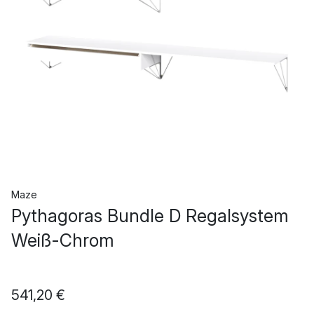
Maze
Pythagoras Bundle D Regalsystem
Weiß-Chrom
541,20 €