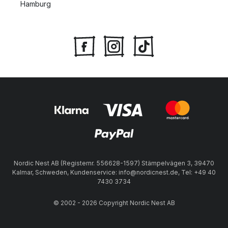
Hamburg
Nordic Nest AB (Registernr. 556628-1597) Stämpelvägen 3, 39470
Kalmar, Schweden, Kundenservice: info@nordicnest.de, Tel: +49 40
7430 3734
© 2002 - 2026 Copyright Nordic Nest AB