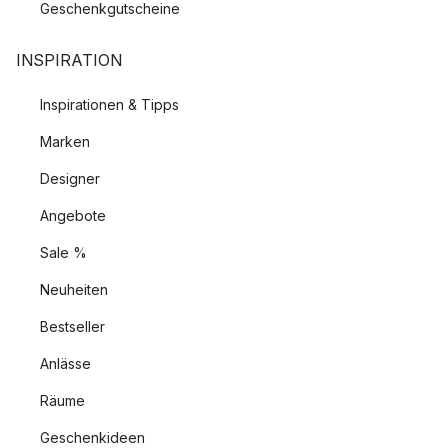
Geschenkgutscheine
INSPIRATION
Inspirationen & Tipps
Marken
Designer
Angebote
Sale %
Neuheiten
Bestseller
Anlässe
Räume
Geschenkideen