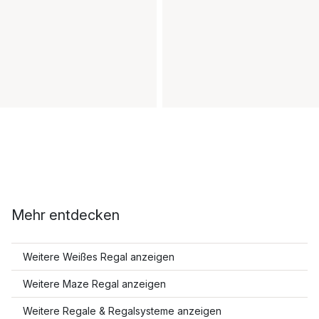
Mehr entdecken
Weitere Weißes Regal anzeigen
Weitere Maze Regal anzeigen
Weitere Regale & Regalsysteme anzeigen