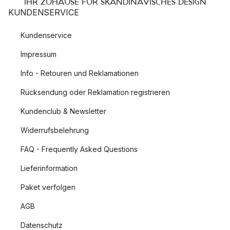
IHR ZUHAUSE FÜR SKANDINAVISCHES DESIGN
KUNDENSERVICE
Kundenservice
Impressum
Info - Retouren und Reklamationen
Rücksendung oder Reklamation registrieren
Kundenclub & Newsletter
Widerrufsbelehrung
FAQ - Frequently Asked Questions
Lieferinformation
Paket verfolgen
AGB
Datenschutz