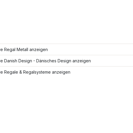
e Regal Metall anzeigen
re Danish Design - Dänisches Design anzeigen
re Regale & Regalsysteme anzeigen