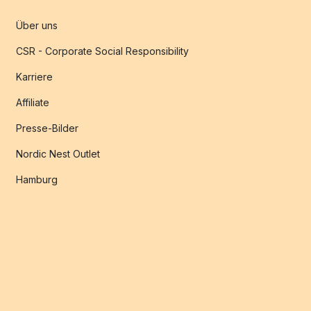
Über uns
CSR - Corporate Social Responsibility
Karriere
Affiliate
Presse-Bilder
Nordic Nest Outlet
Hamburg