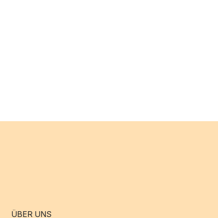
ÜBER UNS