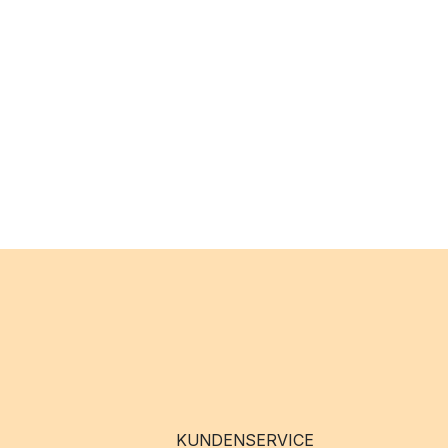
KUNDENSERVICE