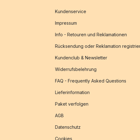
Kundenservice
Impressum
Info - Retouren und Reklamationen
Rücksendung oder Reklamation registrie
Kundenclub & Newsletter
Widerrufsbelehrung
FAQ - Frequently Asked Questions
Lieferinformation
Paket verfolgen
AGB
Datenschutz
Cookies