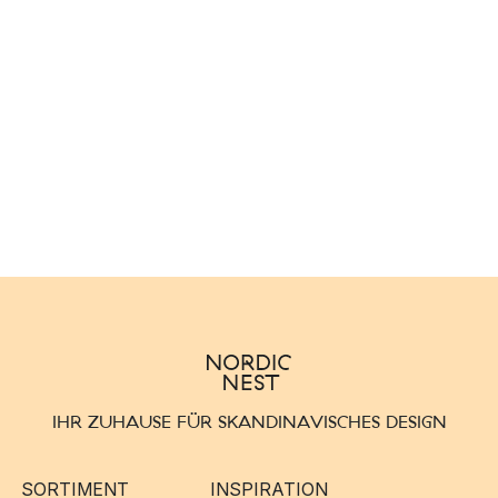
IHR ZUHAUSE FÜR SKANDINAVISCHES DESIGN
SORTIMENT
INSPIRATION