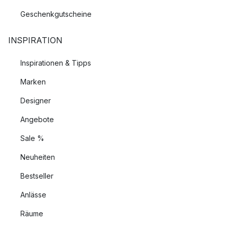
Geschenkgutscheine
INSPIRATION
Inspirationen & Tipps
Marken
Designer
Angebote
Sale %
Neuheiten
Bestseller
Anlässe
Räume