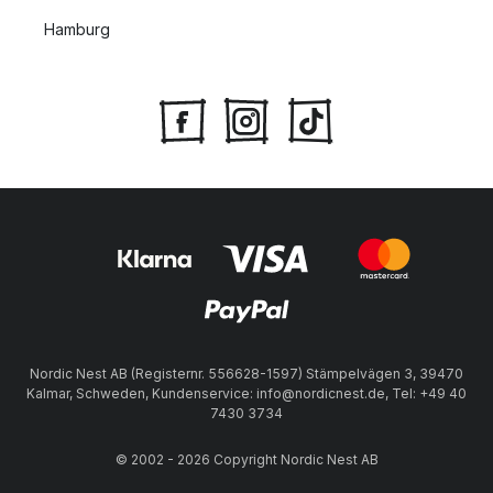
Hamburg
Nordic Nest AB (Registernr. 556628-1597) Stämpelvägen 3, 39470
Kalmar, Schweden, Kundenservice: info@nordicnest.de, Tel: +49 40
7430 3734
© 2002 - 2026 Copyright Nordic Nest AB