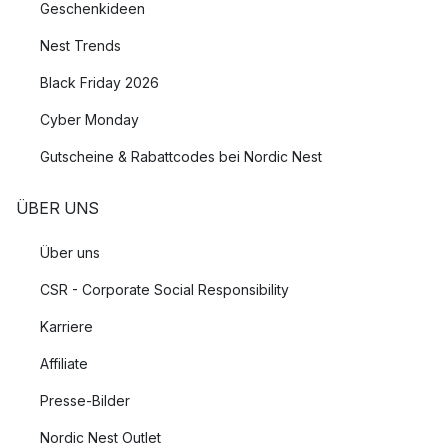
Geschenkideen
Nest Trends
Black Friday 2026
Cyber Monday
Gutscheine & Rabattcodes bei Nordic Nest
ÜBER UNS
Über uns
CSR - Corporate Social Responsibility
Karriere
Affiliate
Presse-Bilder
Nordic Nest Outlet