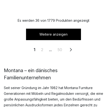
Es werden 36 von 1779 Produkten angezeigt
Weitere anzeigen
1
2
...
50
Montana – ein dänisches
Familienunternehmen
Seit seiner Gründung im Jahr 1982 hat Montana Furniture
Generationen mit Möbeln und Regalmodulen versorgt, die eine
große Anpassungsfähigkeit bieten, um den Bedürfnissen und
persönlichen Ausdrucksformen jedes Einzelnen gerecht zu