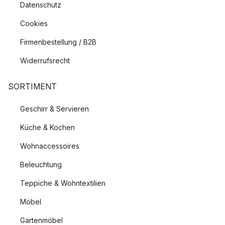
Datenschutz
Cookies
Firmenbestellung / B2B
Widerrufsrecht
SORTIMENT
Geschirr & Servieren
Küche & Kochen
Wohnaccessoires
Beleuchtung
Teppiche & Wohntextilien
Möbel
Gartenmöbel