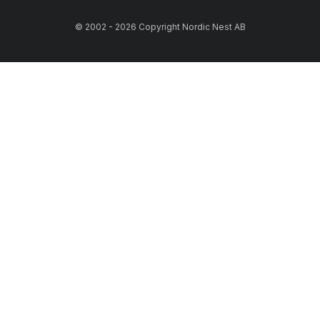
© 2002 - 2026 Copyright Nordic Nest AB