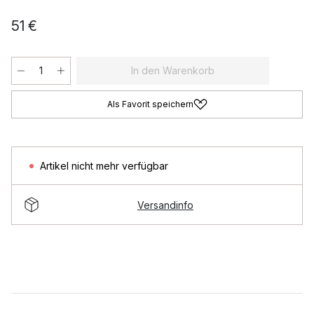
51 €
In den Warenkorb
Als Favorit speichern
Artikel nicht mehr verfügbar
Versandinfo