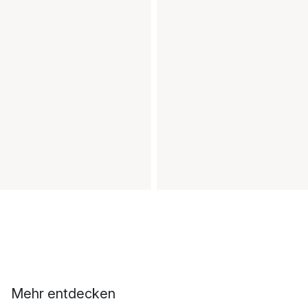
Mehr entdecken