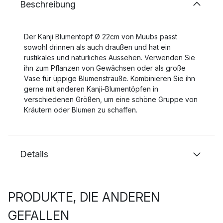
Beschreibung
Der Kanji Blumentopf Ø 22cm von Muubs passt
sowohl drinnen als auch draußen und hat ein
rustikales und natürliches Aussehen. Verwenden Sie
ihn zum Pflanzen von Gewächsen oder als große
Vase für üppige Blumensträuße. Kombinieren Sie ihn
gerne mit anderen Kanji-Blumentöpfen in
verschiedenen Größen, um eine schöne Gruppe von
Kräutern oder Blumen zu schaffen.
Details
PRODUKTE, DIE ANDEREN
GEFALLEN