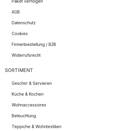
Paket verfolgen
AGB
Datenschutz
Cookies
Firmenbestellung / B2B
Widerrufsrecht
SORTIMENT
Geschirr & Servieren
Küche & Kochen
Wohnaccessoires
Beleuchtung
Teppiche & Wohntextilien