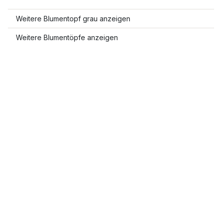
Weitere Blumentopf grau anzeigen
Weitere Blumentöpfe anzeigen