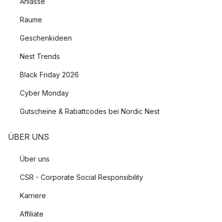
Anlässe
Räume
Geschenkideen
Nest Trends
Black Friday 2026
Cyber Monday
Gutscheine & Rabattcodes bei Nordic Nest
ÜBER UNS
Über uns
CSR - Corporate Social Responsibility
Karriere
Affiliate