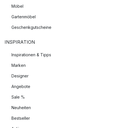
Möbel
Gartenmöbel
Geschenkgutscheine
INSPIRATION
Inspirationen & Tipps
Marken
Designer
Angebote
Sale %
Neuheiten
Bestseller