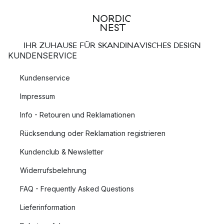
IHR ZUHAUSE FÜR SKANDINAVISCHES DESIGN
KUNDENSERVICE
Kundenservice
Impressum
Info - Retouren und Reklamationen
Rücksendung oder Reklamation registrieren
Kundenclub & Newsletter
Widerrufsbelehrung
FAQ - Frequently Asked Questions
Lieferinformation