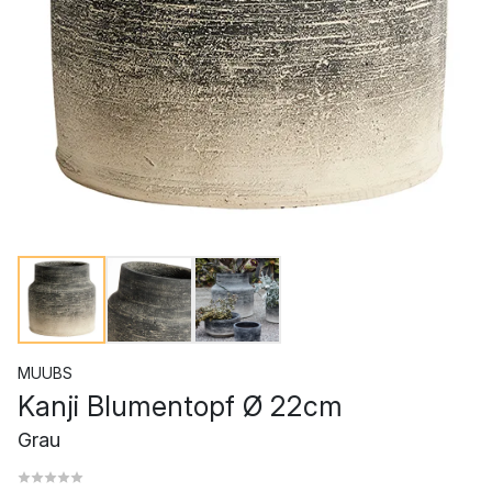
MUUBS
Kanji Blumentopf Ø 22cm
Grau