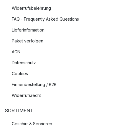
Widerrufsbelehrung
FAQ - Frequently Asked Questions
Lieferinformation
Paket verfolgen
AGB
Datenschutz
Cookies
Firmenbestellung / B2B
Widerrufsrecht
SORTIMENT
Geschirr & Servieren