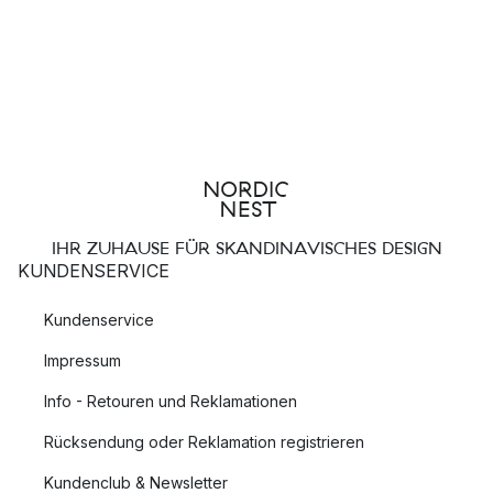
IHR ZUHAUSE FÜR SKANDINAVISCHES DESIGN
KUNDENSERVICE
Kundenservice
Impressum
Info - Retouren und Reklamationen
Rücksendung oder Reklamation registrieren
Kundenclub & Newsletter