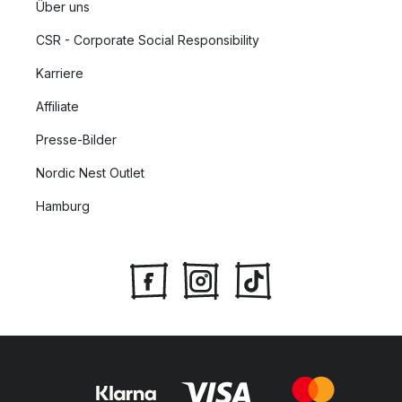
Über uns
CSR - Corporate Social Responsibility
Karriere
Affiliate
Presse-Bilder
Nordic Nest Outlet
Hamburg