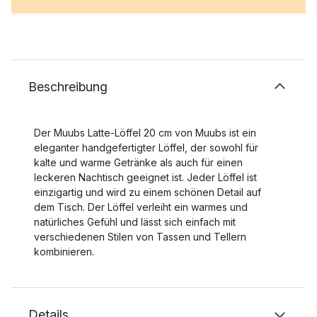
Beschreibung
Der Muubs Latte-Löffel 20 cm von Muubs ist ein
eleganter handgefertigter Löffel, der sowohl für
kalte und warme Getränke als auch für einen
leckeren Nachtisch geeignet ist. Jeder Löffel ist
einzigartig und wird zu einem schönen Detail auf
dem Tisch. Der Löffel verleiht ein warmes und
natürliches Gefühl und lässt sich einfach mit
verschiedenen Stilen von Tassen und Tellern
kombinieren.
Details