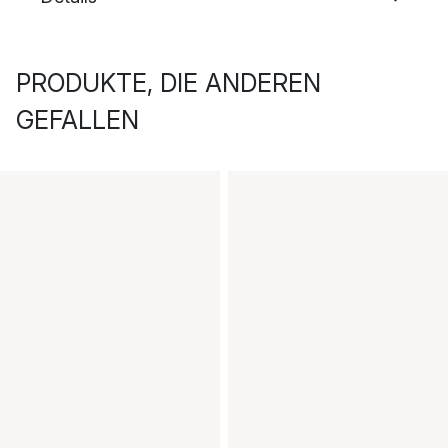
PRODUKTE, DIE ANDEREN
GEFALLEN