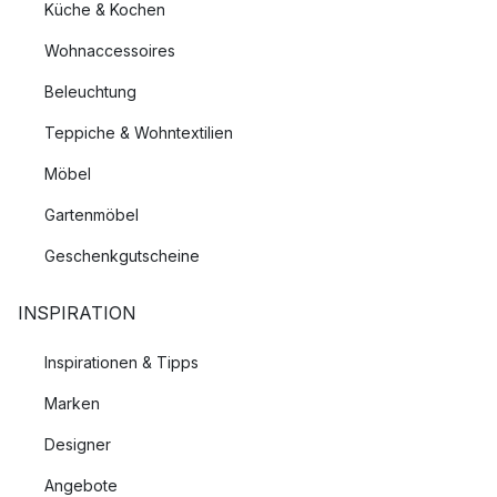
Küche & Kochen
Wohnaccessoires
Beleuchtung
Teppiche & Wohntextilien
Möbel
Gartenmöbel
Geschenkgutscheine
INSPIRATION
Inspirationen & Tipps
Marken
Designer
Angebote