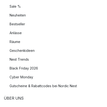
Sale %
Neuheiten
Bestseller
Anlässe
Räume
Geschenkideen
Nest Trends
Black Friday 2026
Cyber Monday
Gutscheine & Rabattcodes bei Nordic Nest
ÜBER UNS