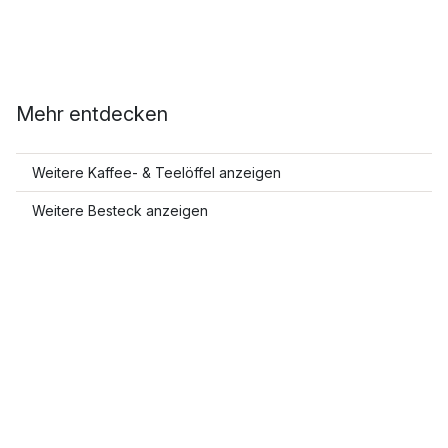
Mehr entdecken
Weitere Kaffee- & Teelöffel anzeigen
Weitere Besteck anzeigen