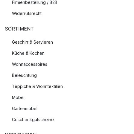
Firmenbestellung / B2B
Widerrufsrecht
SORTIMENT
Geschirr & Servieren
Küche & Kochen
Wohnaccessoires
Beleuchtung
Teppiche & Wohntextilien
Möbel
Gartenmöbel
Geschenkgutscheine