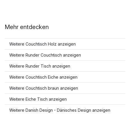
Mehr entdecken
Weitere Couchtisch Holz anzeigen
Weitere Runder Couchtisch anzeigen
Weitere Runder Tisch anzeigen
Weitere Couchtisch Eiche anzeigen
Weitere Couchtisch braun anzeigen
Weitere Eiche Tisch anzeigen
Weitere Danish Design - Dänisches Design anzeigen