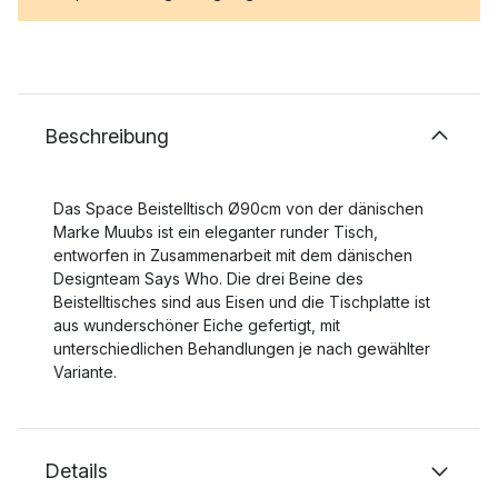
Beschreibung
Das Space Beistelltisch Ø90cm von der dänischen
Marke Muubs ist ein eleganter runder Tisch,
entworfen in Zusammenarbeit mit dem dänischen
Designteam Says Who. Die drei Beine des
Beistelltisches sind aus Eisen und die Tischplatte ist
aus wunderschöner Eiche gefertigt, mit
unterschiedlichen Behandlungen je nach gewählter
Variante.
Details