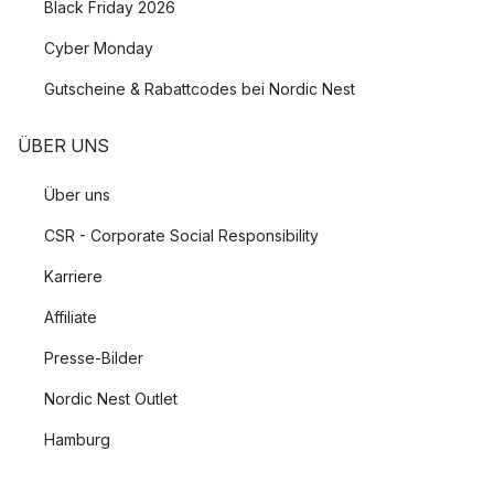
Black Friday 2026
Cyber Monday
Gutscheine & Rabattcodes bei Nordic Nest
ÜBER UNS
Über uns
CSR - Corporate Social Responsibility
Karriere
Affiliate
Presse-Bilder
Nordic Nest Outlet
Hamburg