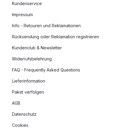
Kundenservice
Impressum
Info - Retouren und Reklamationen
Rücksendung oder Reklamation registrieren
Kundenclub & Newsletter
Widerrufsbelehrung
FAQ - Frequently Asked Questions
Lieferinformation
Paket verfolgen
AGB
Datenschutz
Cookies