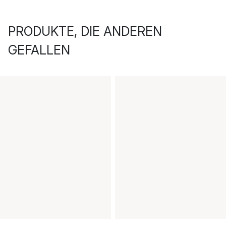
PRODUKTE, DIE ANDEREN
GEFALLEN