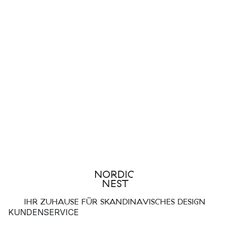
IHR ZUHAUSE FÜR SKANDINAVISCHES DESIGN
KUNDENSERVICE