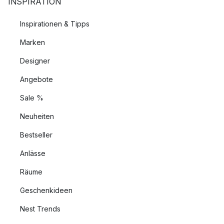
INSPIRATION
Inspirationen & Tipps
Marken
Designer
Angebote
Sale %
Neuheiten
Bestseller
Anlässe
Räume
Geschenkideen
Nest Trends