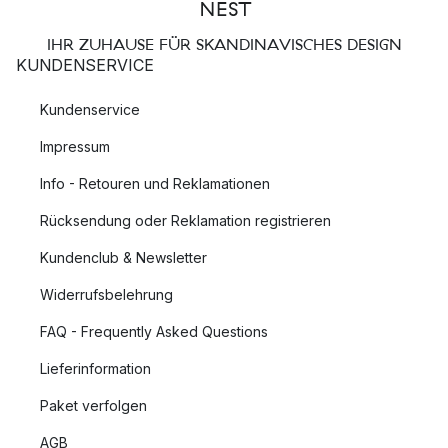
IHR ZUHAUSE FÜR SKANDINAVISCHES DESIGN
KUNDENSERVICE
Kundenservice
Impressum
Info - Retouren und Reklamationen
Rücksendung oder Reklamation registrieren
Kundenclub & Newsletter
Widerrufsbelehrung
FAQ - Frequently Asked Questions
Lieferinformation
Paket verfolgen
AGB