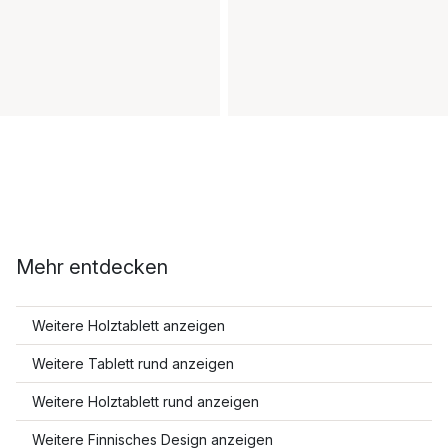
Mehr entdecken
Weitere Holztablett anzeigen
Weitere Tablett rund anzeigen
Weitere Holztablett rund anzeigen
Weitere Finnisches Design anzeigen