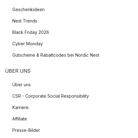
Geschenkideen
Nest Trends
Black Friday 2026
Cyber Monday
Gutscheine & Rabattcodes bei Nordic Nest
ÜBER UNS
Über uns
CSR - Corporate Social Responsibility
Karriere
Affiliate
Presse-Bilder