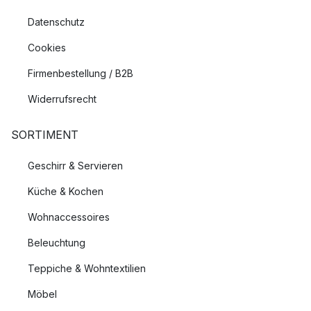
Datenschutz
Cookies
Firmenbestellung / B2B
Widerrufsrecht
SORTIMENT
Geschirr & Servieren
Küche & Kochen
Wohnaccessoires
Beleuchtung
Teppiche & Wohntextilien
Möbel