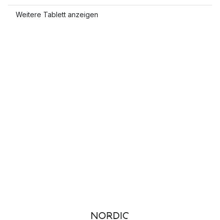
Weitere Tablett anzeigen