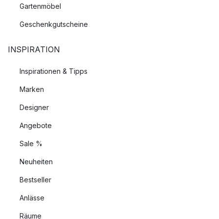
Gartenmöbel
Geschenkgutscheine
INSPIRATION
Inspirationen & Tipps
Marken
Designer
Angebote
Sale %
Neuheiten
Bestseller
Anlässe
Räume