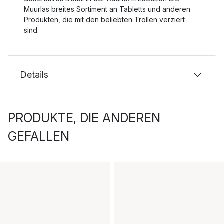
Muurlas breites Sortiment an Tabletts und anderen
Produkten, die mit den beliebten Trollen verziert
sind.
Details
PRODUKTE, DIE ANDEREN
GEFALLEN