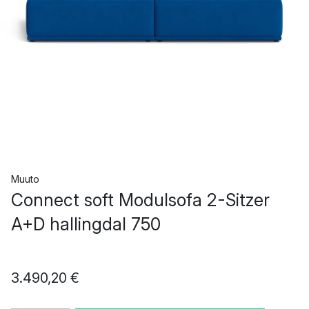
Muuto
Connect soft Modulsofa 2-Sitzer
A+D hallingdal 750
3.490,20 €