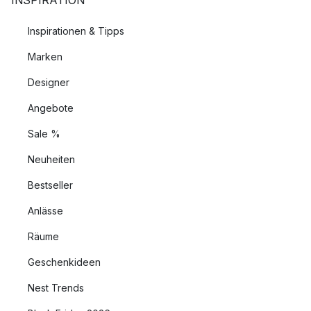
INSPIRATION
Inspirationen & Tipps
Marken
Designer
Angebote
Sale %
Neuheiten
Bestseller
Anlässe
Räume
Geschenkideen
Nest Trends