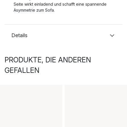
Seite wirkt einladend und schafft eine spannende
Asymmetrie zum Sofa.
Details
PRODUKTE, DIE ANDEREN
GEFALLEN