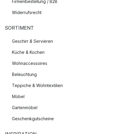
Firmenbestellung / B2B
Widerrufsrecht
SORTIMENT
Geschirr & Servieren
Küche & Kochen
Wohnaccessoires
Beleuchtung
Teppiche & Wohntextilien
Möbel
Gartenmöbel
Geschenkgutscheine