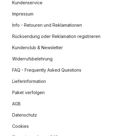
Kundenservice
Impressum
Info - Retouren und Reklamationen
Rücksendung oder Reklamation registrieren
Kundenclub & Newsletter
Widerrufsbelehrung
FAQ - Frequently Asked Questions
Lieferinformation
Paket verfolgen
AGB
Datenschutz
Cookies