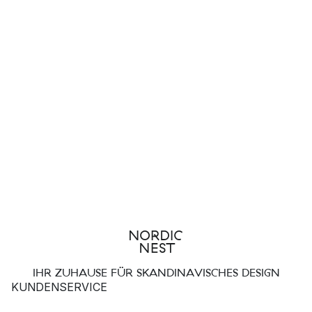
IHR ZUHAUSE FÜR SKANDINAVISCHES DESIGN
KUNDENSERVICE