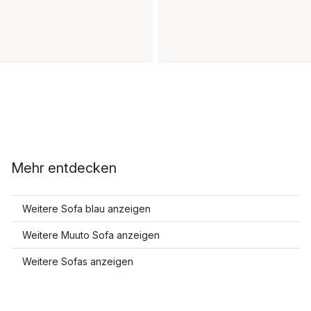
Mehr entdecken
Weitere Sofa blau anzeigen
Weitere Muuto Sofa anzeigen
Weitere Sofas anzeigen