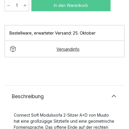
In den Warenkorb
Bestellware
,
erwarteter Versand: 25. Oktober
Versandinfo
Beschreibung
Connect Soft Modulssofa 2-Sitzer A+D von Muuto
hat eine großzügige Sitztiefe und eine geometrische
Formensprache. Das offene Ende auf der rechten