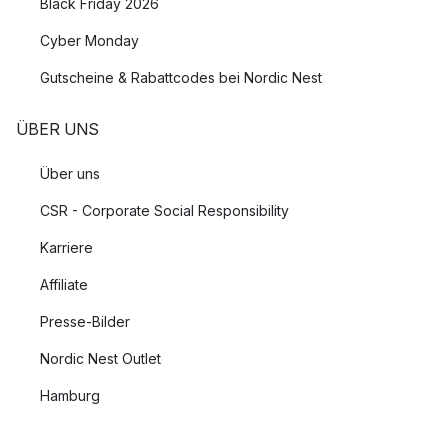
Black Friday 2026
Cyber Monday
Gutscheine & Rabattcodes bei Nordic Nest
ÜBER UNS
Über uns
CSR - Corporate Social Responsibility
Karriere
Affiliate
Presse-Bilder
Nordic Nest Outlet
Hamburg