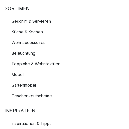
SORTIMENT
Geschirr & Servieren
Küche & Kochen
Wohnaccessoires
Beleuchtung
Teppiche & Wohntextilien
Möbel
Gartenmöbel
Geschenkgutscheine
INSPIRATION
Inspirationen & Tipps