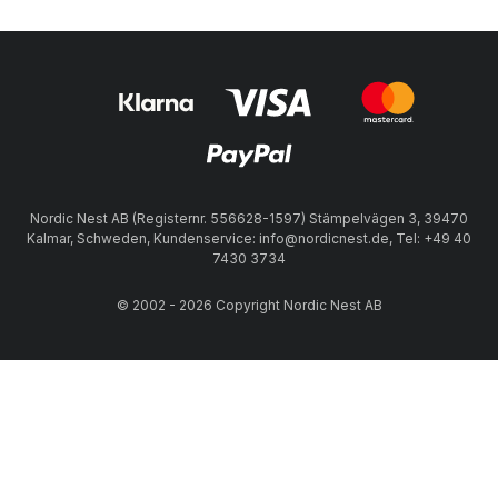
Nordic Nest AB (Registernr. 556628-1597) Stämpelvägen 3, 39470
Kalmar, Schweden, Kundenservice: info@nordicnest.de, Tel: +49 40
7430 3734
© 2002 - 2026 Copyright Nordic Nest AB