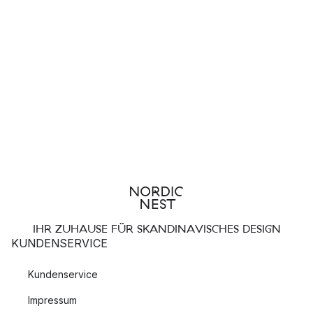
IHR ZUHAUSE FÜR SKANDINAVISCHES DESIGN
KUNDENSERVICE
Kundenservice
Impressum