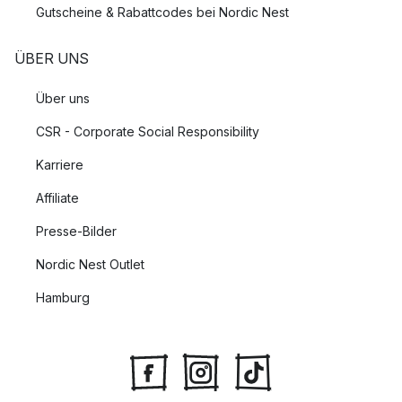
Gutscheine & Rabattcodes bei Nordic Nest
ÜBER UNS
Über uns
CSR - Corporate Social Responsibility
Karriere
Affiliate
Presse-Bilder
Nordic Nest Outlet
Hamburg