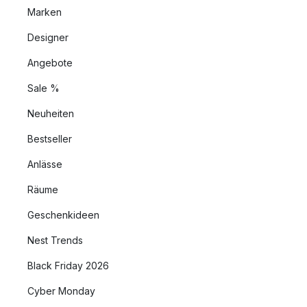
Marken
Designer
Angebote
Sale %
Neuheiten
Bestseller
Anlässe
Räume
Geschenkideen
Nest Trends
Black Friday 2026
Cyber Monday