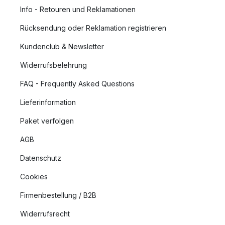
Info - Retouren und Reklamationen
Rücksendung oder Reklamation registrieren
Kundenclub & Newsletter
Widerrufsbelehrung
FAQ - Frequently Asked Questions
Lieferinformation
Paket verfolgen
AGB
Datenschutz
Cookies
Firmenbestellung / B2B
Widerrufsrecht