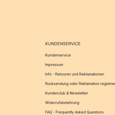
KUNDENSERVICE
Kundenservice
Impressum
Info - Retouren und Reklamationen
Rücksendung oder Reklamation registrie
Kundenclub & Newsletter
Widerrufsbelehrung
FAQ - Frequently Asked Questions