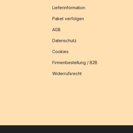
Lieferinformation
Paket verfolgen
AGB
Datenschutz
Cookies
Firmenbestellung / B2B
Widerrufsrecht