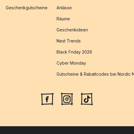
Geschenkgutscheine
Anlässe
Räume
Geschenkideen
Nest Trends
Black Friday 2026
Cyber Monday
Gutscheine & Rabattcodes bei Nordic 