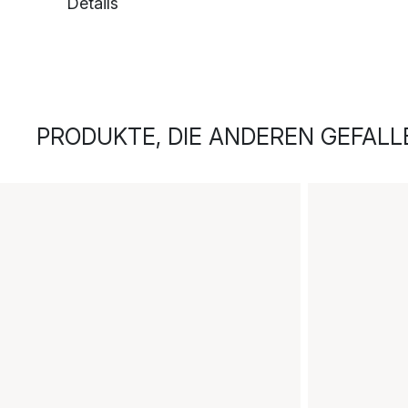
Details
PRODUKTE, DIE ANDEREN GEFALL