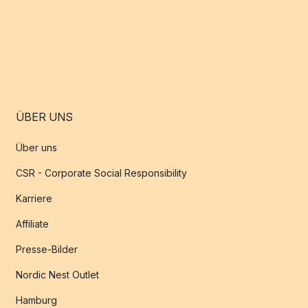
ÜBER UNS
Über uns
CSR - Corporate Social Responsibility
Karriere
Affiliate
Presse-Bilder
Nordic Nest Outlet
Hamburg