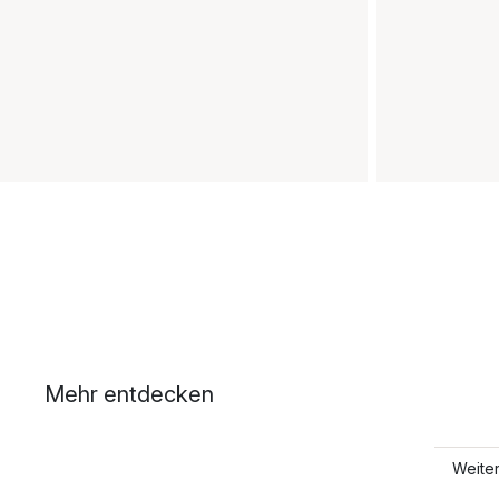
Mehr entdecken
Weite