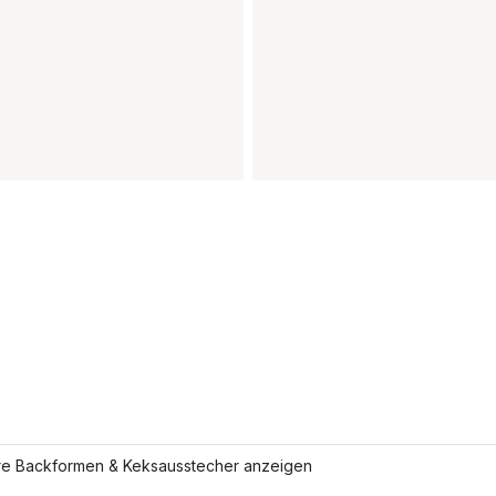
re Backformen & Keksausstecher anzeigen