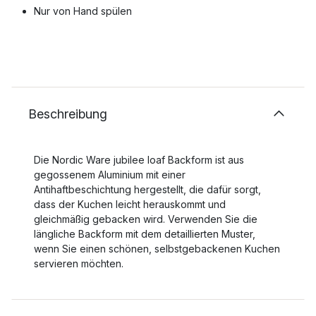
Nur von Hand spülen
Beschreibung
Die Nordic Ware jubilee loaf Backform ist aus
gegossenem Aluminium mit einer
Antihaftbeschichtung hergestellt, die dafür sorgt,
dass der Kuchen leicht herauskommt und
gleichmäßig gebacken wird. Verwenden Sie die
längliche Backform mit dem detaillierten Muster,
wenn Sie einen schönen, selbstgebackenen Kuchen
servieren möchten.