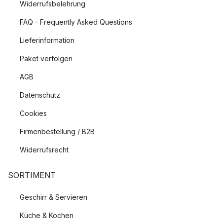
Widerrufsbelehrung
FAQ - Frequently Asked Questions
Lieferinformation
Paket verfolgen
AGB
Datenschutz
Cookies
Firmenbestellung / B2B
Widerrufsrecht
SORTIMENT
Geschirr & Servieren
Küche & Kochen