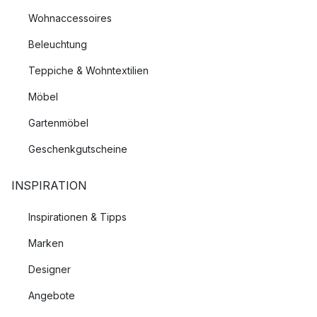
Wohnaccessoires
Beleuchtung
Teppiche & Wohntextilien
Möbel
Gartenmöbel
Geschenkgutscheine
INSPIRATION
Inspirationen & Tipps
Marken
Designer
Angebote