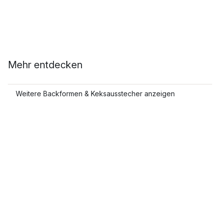
Mehr entdecken
Weitere Backformen & Keksausstecher anzeigen