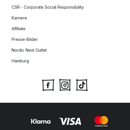
CSR - Corporate Social Responsibility
Karriere
Affiliate
Presse-Bilder
Nordic Nest Outlet
Hamburg