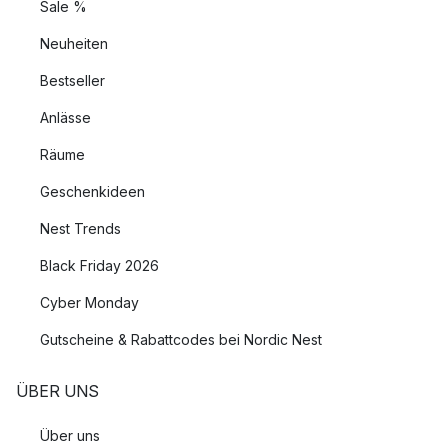
Sale %
Neuheiten
Bestseller
Anlässe
Räume
Geschenkideen
Nest Trends
Black Friday 2026
Cyber Monday
Gutscheine & Rabattcodes bei Nordic Nest
ÜBER UNS
Über uns