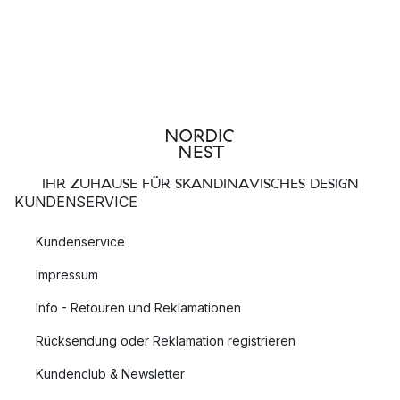
IHR ZUHAUSE FÜR SKANDINAVISCHES DESIGN
KUNDENSERVICE
Kundenservice
Impressum
Info - Retouren und Reklamationen
Rücksendung oder Reklamation registrieren
Kundenclub & Newsletter