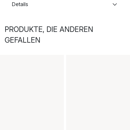
Details
PRODUKTE, DIE ANDEREN
GEFALLEN