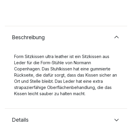
Beschreibung
Form Sitzkissen ultra leather ist ein Sitzkissen aus
Leder für die Form-Stühle von Normann
Copenhagen. Das Stuhlkissen hat eine gummierte
Rückseite, die dafür sorgt, dass das Kissen sicher an
Ort und Stelle bleibt. Das Leder hat eine extra
strapazierfähige Oberflächenbehandlung, die das
Kissen leicht sauber zu halten macht.
Details