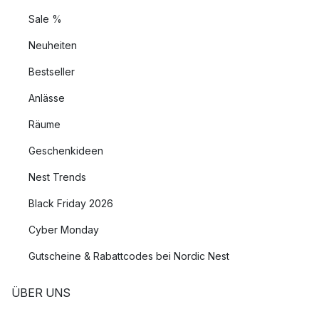
Sale %
Neuheiten
Bestseller
Anlässe
Räume
Geschenkideen
Nest Trends
Black Friday 2026
Cyber Monday
Gutscheine & Rabattcodes bei Nordic Nest
ÜBER UNS