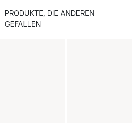
PRODUKTE, DIE ANDEREN
GEFALLEN