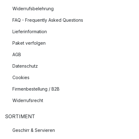
Widerrufsbelehrung
FAQ - Frequently Asked Questions
Lieferinformation
Paket verfolgen
AGB
Datenschutz
Cookies
Firmenbestellung / B2B
Widerrufsrecht
SORTIMENT
Geschirr & Servieren