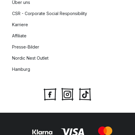
Über uns
CSR - Corporate Social Responsibility
Karriere
Affiliate
Presse-Bilder
Nordic Nest Outlet
Hamburg