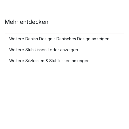
Mehr entdecken
Weitere Danish Design - Dänisches Design anzeigen
Weitere Stuhlkissen Leder anzeigen
Weitere Sitzkissen & Stuhlkissen anzeigen