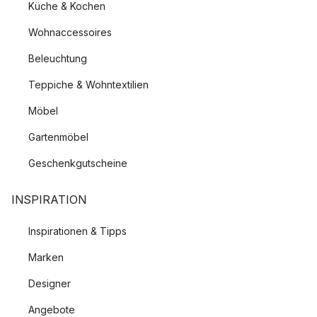
Küche & Kochen
Wohnaccessoires
Beleuchtung
Teppiche & Wohntextilien
Möbel
Gartenmöbel
Geschenkgutscheine
INSPIRATION
Inspirationen & Tipps
Marken
Designer
Angebote