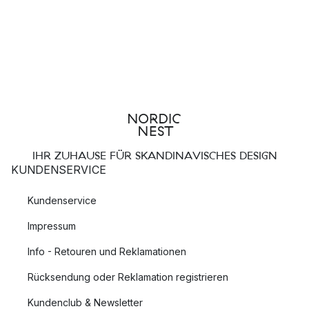
IHR ZUHAUSE FÜR SKANDINAVISCHES DESIGN
KUNDENSERVICE
Kundenservice
Impressum
Info - Retouren und Reklamationen
Rücksendung oder Reklamation registrieren
Kundenclub & Newsletter