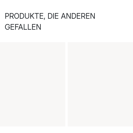
PRODUKTE, DIE ANDEREN
GEFALLEN