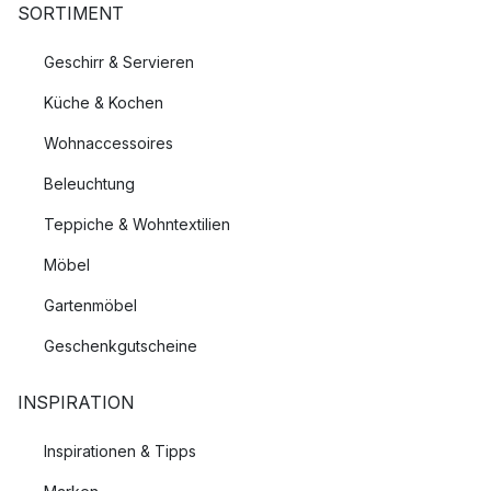
SORTIMENT
Geschirr & Servieren
Küche & Kochen
Wohnaccessoires
Beleuchtung
Teppiche & Wohntextilien
Möbel
Gartenmöbel
Geschenkgutscheine
INSPIRATION
Inspirationen & Tipps