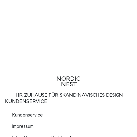
IHR ZUHAUSE FÜR SKANDINAVISCHES DESIGN
KUNDENSERVICE
Kundenservice
Impressum