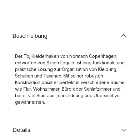
Beschreibung
Der Toj Kleiderhaken von Normann Copenhagen,
entworfen von Simon Legald, ist eine funktionale und
praktische Lösung zur Organisation von Kleidung,
Schuhen und Taschen. Mit seiner robusten
Konstruktion passt er perfekt in verschiedene Räume
wie Flur, Wohnzimmer, Büro oder Schlafzimmer und
bietet viel Stauraum, um Ordnung und Übersicht zu
gewährleisten.
Details