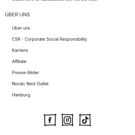
ÜBER UNS
Über uns
CSR - Corporate Social Responsibility
Karriere
Affiliate
Presse-Bilder
Nordic Nest Outlet
Hamburg