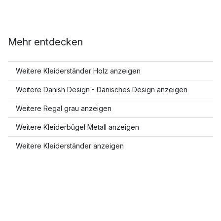
Mehr entdecken
Weitere Kleiderständer Holz anzeigen
Weitere Danish Design - Dänisches Design anzeigen
Weitere Regal grau anzeigen
Weitere Kleiderbügel Metall anzeigen
Weitere Kleiderständer anzeigen