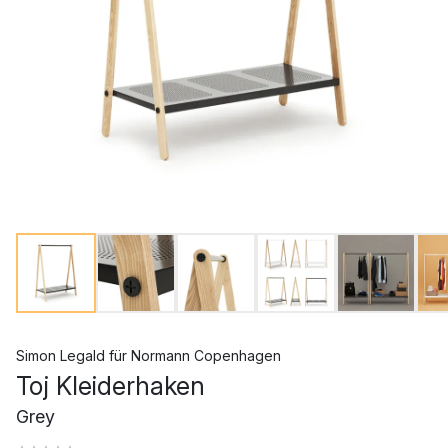
Simon Legald
für
Normann Copenhagen
Toj Kleiderhaken
Grey