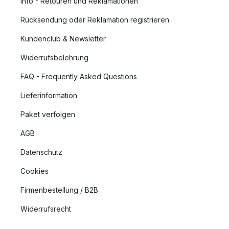
Info - Retouren und Reklamationen
Rücksendung oder Reklamation registrieren
Kundenclub & Newsletter
Widerrufsbelehrung
FAQ - Frequently Asked Questions
Lieferinformation
Paket verfolgen
AGB
Datenschutz
Cookies
Firmenbestellung / B2B
Widerrufsrecht