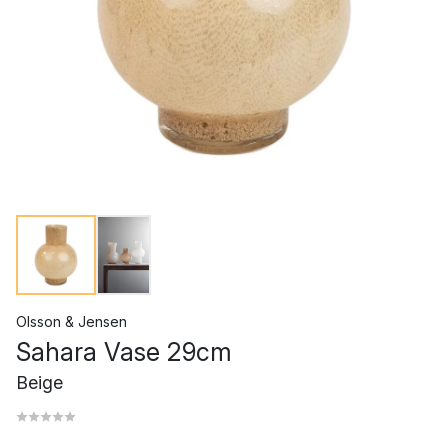
Olsson & Jensen
Sahara Vase 29cm
Beige