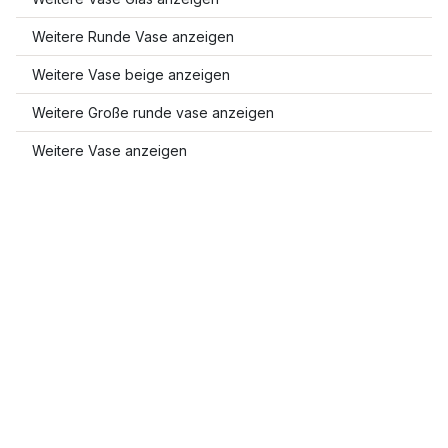
Weitere Runde Vase anzeigen
Weitere Vase beige anzeigen
Weitere Große runde vase anzeigen
Weitere Vase anzeigen