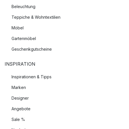
Beleuchtung
Teppiche & Wohntextilien
Möbel
Gartenmöbel
Geschenkgutscheine
INSPIRATION
Inspirationen & Tipps
Marken
Designer
Angebote
Sale %