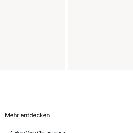
Mehr entdecken
Weitere Vase Glas anzeigen