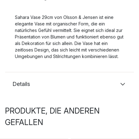
Sahara Vase 29cm von Olsson & Jensen ist eine
elegante Vase mit organischer Form, die ein
natürliches Gefühl vermittelt. Sie eignet sich ideal zur
Präsentation von Blumen und funktioniert ebenso gut
als Dekoration für sich allein. Die Vase hat ein
zeitloses Design, das sich leicht mit verschiedenen
Umgebungen und Stilrichtungen kombinieren lässt.
Details
PRODUKTE, DIE ANDEREN
GEFALLEN