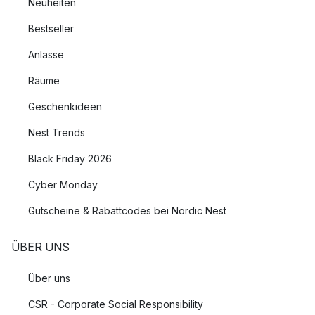
Neuheiten
Bestseller
Anlässe
Räume
Geschenkideen
Nest Trends
Black Friday 2026
Cyber Monday
Gutscheine & Rabattcodes bei Nordic Nest
ÜBER UNS
Über uns
CSR - Corporate Social Responsibility