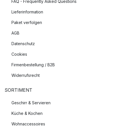
FAQ - Frequently Asked Questions
Lieferinformation
Paket verfolgen
AGB
Datenschutz
Cookies
Firmenbestellung / B2B
Widerrufsrecht
SORTIMENT
Geschirr & Servieren
Küche & Kochen
Wohnaccessoires