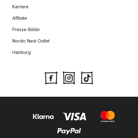
Karriere
Affiliate
Presse-Bilder
Nordic Nest Outlet
Hamburg