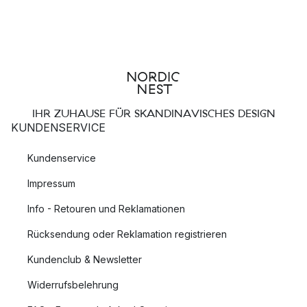
IHR ZUHAUSE FÜR SKANDINAVISCHES DESIGN
KUNDENSERVICE
Kundenservice
Impressum
Info - Retouren und Reklamationen
Rücksendung oder Reklamation registrieren
Kundenclub & Newsletter
Widerrufsbelehrung