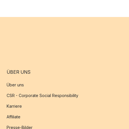
ÜBER UNS
Über uns
CSR - Corporate Social Responsibility
Karriere
Affiliate
Presse-Bilder