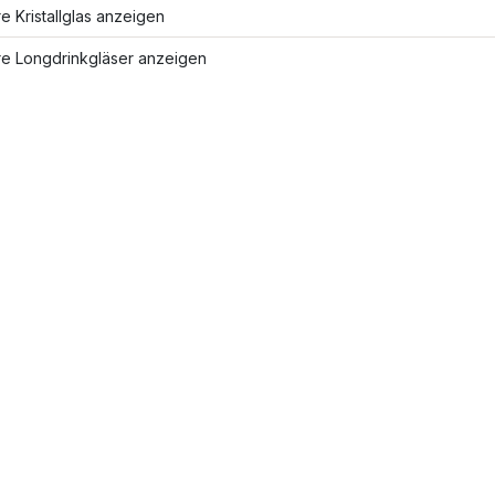
e Kristallglas anzeigen
re Longdrinkgläser anzeigen