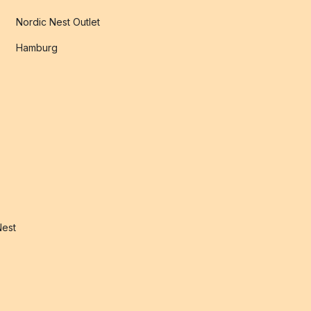
Nordic Nest Outlet
Hamburg
Nest