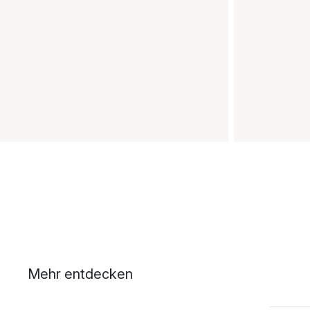
Mehr entdecken