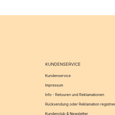
KUNDENSERVICE
Kundenservice
Impressum
Info - Retouren und Reklamationen
Rücksendung oder Reklamation registrie
Kundenclub & Newsletter