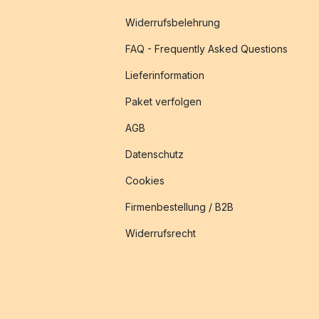
Widerrufsbelehrung
FAQ - Frequently Asked Questions
Lieferinformation
Paket verfolgen
AGB
Datenschutz
Cookies
Firmenbestellung / B2B
Widerrufsrecht