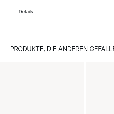
Details
PRODUKTE, DIE ANDEREN GEFALL