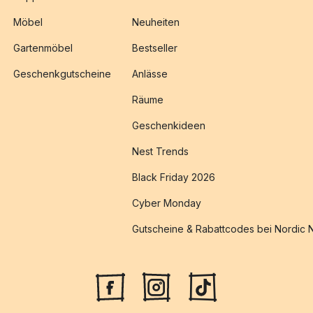
Möbel
Neuheiten
Gartenmöbel
Bestseller
Geschenkgutscheine
Anlässe
Räume
Geschenkideen
Nest Trends
Black Friday 2026
Cyber Monday
Gutscheine & Rabattcodes bei Nordic 