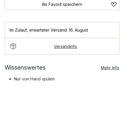
Als Favorit speichern
Im Zulauf
,
erwarteter Versand: 16. August
Versandinfo
Wissenswertes
Mehr Info
Nur von Hand spülen