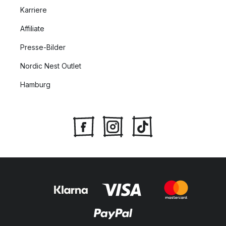
Karriere
Affiliate
Presse-Bilder
Nordic Nest Outlet
Hamburg