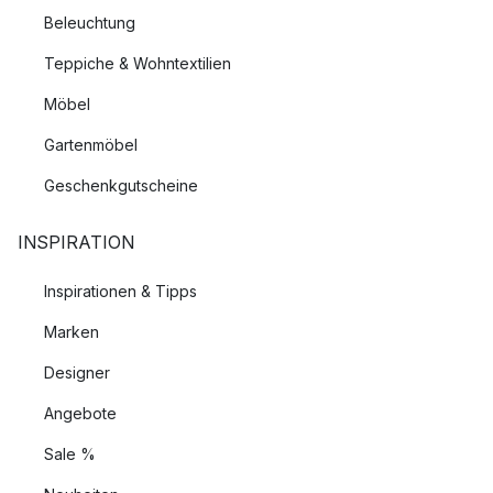
Beleuchtung
Teppiche & Wohntextilien
Möbel
Gartenmöbel
Geschenkgutscheine
INSPIRATION
Inspirationen & Tipps
Marken
Designer
Angebote
Sale %