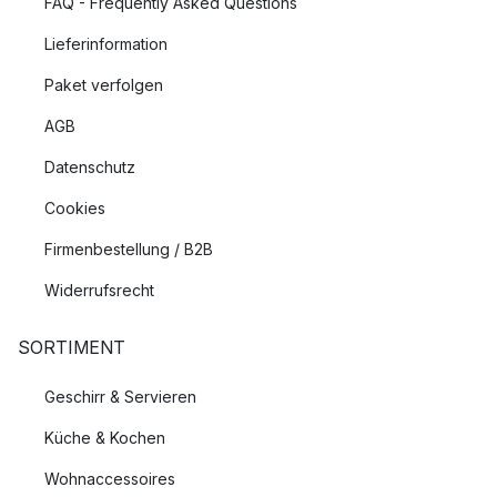
FAQ - Frequently Asked Questions
Lieferinformation
Paket verfolgen
AGB
Datenschutz
Cookies
Firmenbestellung / B2B
Widerrufsrecht
SORTIMENT
Geschirr & Servieren
Küche & Kochen
Wohnaccessoires