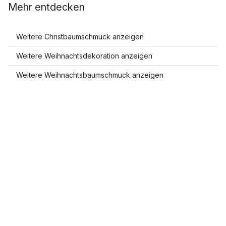
Mehr entdecken
Weitere Christbaumschmuck anzeigen
Weitere Weihnachtsdekoration anzeigen
Weitere Weihnachtsbaumschmuck anzeigen