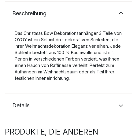
Beschreibung
Das Christmas Bow Dekorationsanhänger 3 Teile von
OYOY ist ein Set mit drei dekorativen Schleifen, die
Ihrer Weihnachtsdekoration Eleganz verleihen. Jede
Schleife besteht aus 100 % Baumwolle und ist mit
Perlen in verschiedenen Farben verziert, was ihnen
einen Hauch von Raffinesse verleiht. Perfekt zum
Aufhängen im Weihnachtsbaum oder als Teil Ihrer
festlichen Inneneinrichtung.
Details
PRODUKTE, DIE ANDEREN