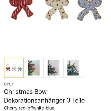
OYOY
Christmas Bow
Dekorationsanhänger 3 Teile
Cherry red-offwhite-blue