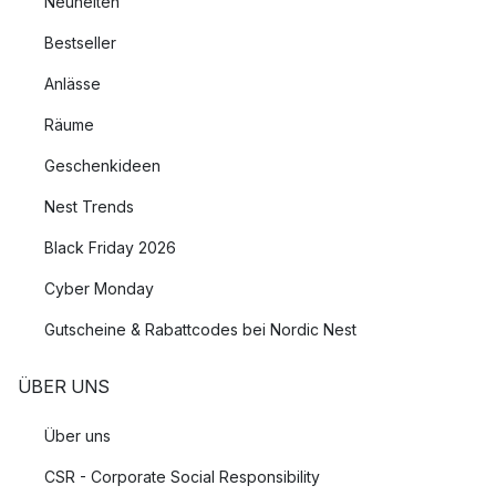
Neuheiten
Bestseller
Anlässe
Räume
Geschenkideen
Nest Trends
Black Friday 2026
Cyber Monday
Gutscheine & Rabattcodes bei Nordic Nest
ÜBER UNS
Über uns
CSR - Corporate Social Responsibility