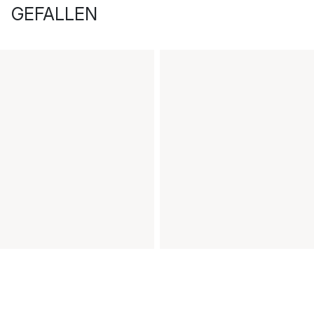
GEFALLEN