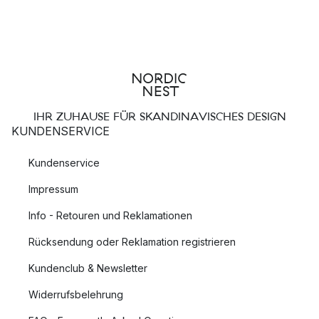
IHR ZUHAUSE FÜR SKANDINAVISCHES DESIGN
KUNDENSERVICE
Kundenservice
Impressum
Info - Retouren und Reklamationen
Rücksendung oder Reklamation registrieren
Kundenclub & Newsletter
Widerrufsbelehrung