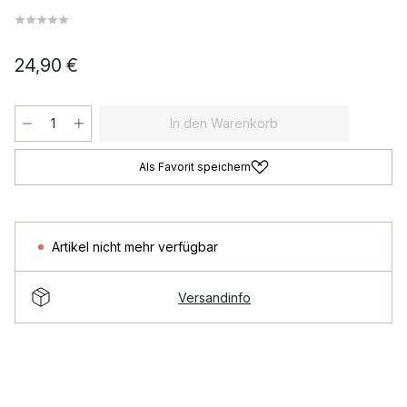
24,90 €
In den Warenkorb
Als Favorit speichern
Artikel nicht mehr verfügbar
Versandinfo