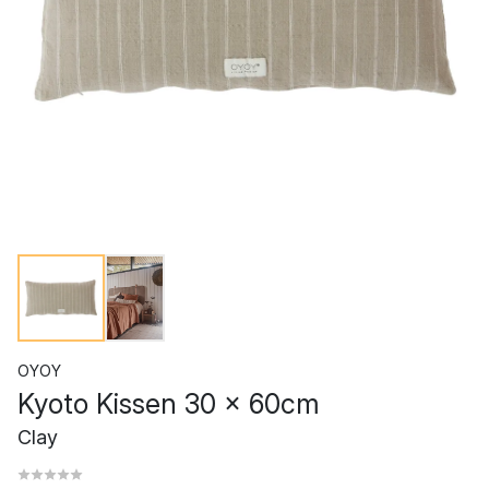
OYOY
Kyoto Kissen 30 x 60cm
Clay