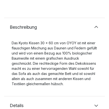
Beschreibung
Das Kyoto Kissen 30 x 60 cm von OYOY ist mit einer
flauschigen Mischung aus Daunen und Federn gefüllt
und wird von einem Bezug aus 100% biologischer
Baumwolle mit einem grafischen Ausdruck
geschmückt. Die rechteckige Form des Dekokissens
macht es zu einer hervorragenden Wahl sowohl für
das Sofa als auch das gemachte Bett und ist sowohl
allein als auch zusammen mit anderen Kissen und
Textilien gleichermaßen hübsch.
Details