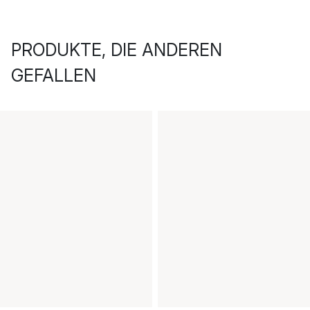
PRODUKTE, DIE ANDEREN
GEFALLEN