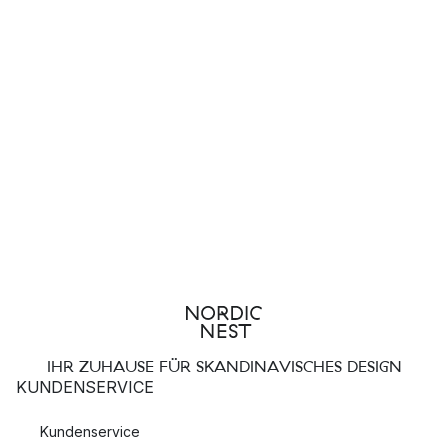
IHR ZUHAUSE FÜR SKANDINAVISCHES DESIGN
KUNDENSERVICE
Kundenservice