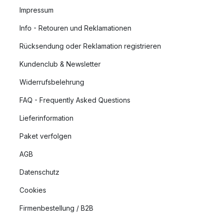
Impressum
Info - Retouren und Reklamationen
Rücksendung oder Reklamation registrieren
Kundenclub & Newsletter
Widerrufsbelehrung
FAQ - Frequently Asked Questions
Lieferinformation
Paket verfolgen
AGB
Datenschutz
Cookies
Firmenbestellung / B2B