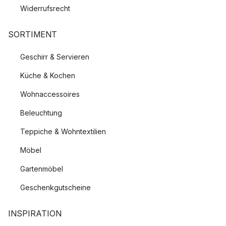
Widerrufsrecht
SORTIMENT
Geschirr & Servieren
Küche & Kochen
Wohnaccessoires
Beleuchtung
Teppiche & Wohntextilien
Möbel
Gartenmöbel
Geschenkgutscheine
INSPIRATION