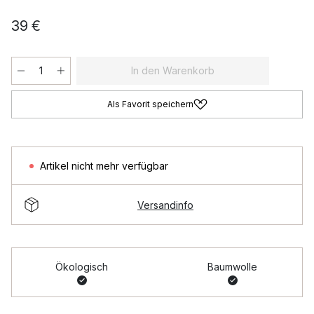
39 €
In den Warenkorb
Als Favorit speichern
Artikel nicht mehr verfügbar
Versandinfo
Ökologisch
Baumwolle