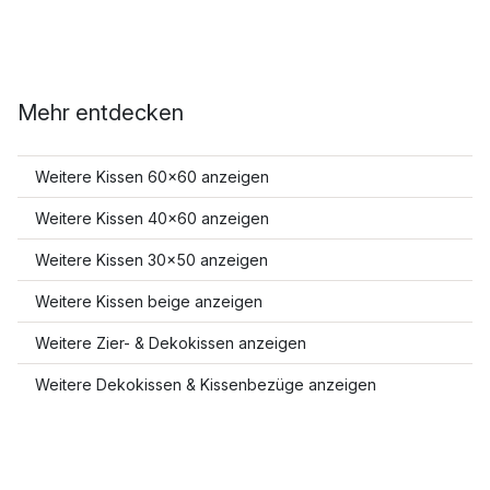
Mehr entdecken
Weitere Kissen 60x60 anzeigen
Weitere Kissen 40x60 anzeigen
Weitere Kissen 30x50 anzeigen
Weitere Kissen beige anzeigen
Weitere Zier- & Dekokissen anzeigen
Weitere Dekokissen & Kissenbezüge anzeigen