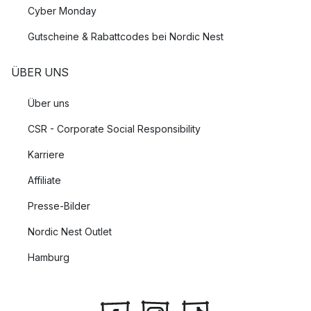
Cyber Monday
Gutscheine & Rabattcodes bei Nordic Nest
ÜBER UNS
Über uns
CSR - Corporate Social Responsibility
Karriere
Affiliate
Presse-Bilder
Nordic Nest Outlet
Hamburg