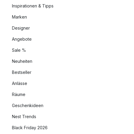
Inspirationen & Tipps
Marken
Designer
Angebote
Sale %
Neuheiten
Bestseller
Anlässe
Räume
Geschenkideen
Nest Trends
Black Friday 2026