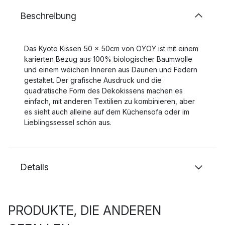
Beschreibung
Das Kyoto Kissen 50 x 50cm von OYOY ist mit einem
karierten Bezug aus 100% biologischer Baumwolle
und einem weichen Inneren aus Daunen und Federn
gestaltet. Der grafische Ausdruck und die
quadratische Form des Dekokissens machen es
einfach, mit anderen Textilien zu kombinieren, aber
es sieht auch alleine auf dem Küchensofa oder im
Lieblingssessel schön aus.
Details
PRODUKTE, DIE ANDEREN