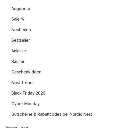
Angebote
Sale %
Neuheiten
Bestseller
Anlässe
Räume
Geschenkideen
Nest Trends
Black Friday 2026
Cyber Monday
Gutscheine & Rabattcodes bei Nordic Nest