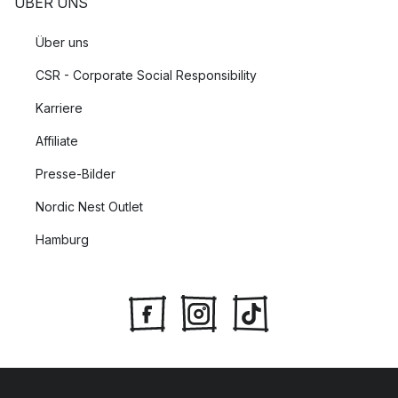
ÜBER UNS
Über uns
CSR - Corporate Social Responsibility
Karriere
Affiliate
Presse-Bilder
Nordic Nest Outlet
Hamburg