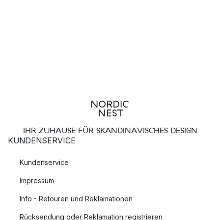
IHR ZUHAUSE FÜR SKANDINAVISCHES DESIGN
KUNDENSERVICE
Kundenservice
Impressum
Info - Retouren und Reklamationen
Rücksendung oder Reklamation registrieren