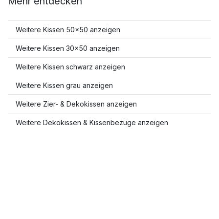
Mehr entdecken
Weitere Kissen 50x50 anzeigen
Weitere Kissen 30x50 anzeigen
Weitere Kissen schwarz anzeigen
Weitere Kissen grau anzeigen
Weitere Zier- & Dekokissen anzeigen
Weitere Dekokissen & Kissenbezüge anzeigen