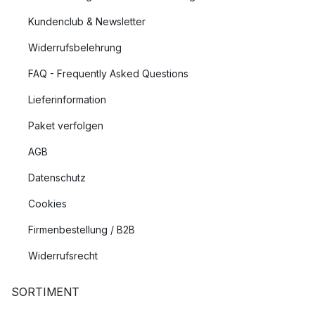
Kundenclub & Newsletter
Widerrufsbelehrung
FAQ - Frequently Asked Questions
Lieferinformation
Paket verfolgen
AGB
Datenschutz
Cookies
Firmenbestellung / B2B
Widerrufsrecht
SORTIMENT