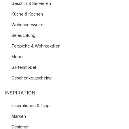
Geschirr & Servieren
Küche & Kochen
Wohnaccessoires
Beleuchtung
Teppiche & Wohntextilien
Möbel
Gartenmöbel
Geschenkgutscheine
INSPIRATION
Inspirationen & Tipps
Marken
Designer