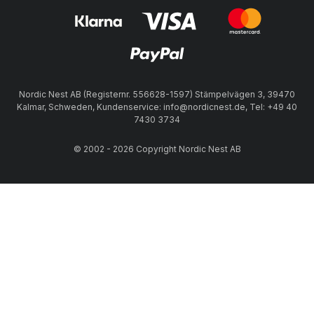
Nordic Nest AB (Registernr. 556628-1597) Stämpelvägen 3, 39470
Kalmar, Schweden, Kundenservice: info@nordicnest.de, Tel: +49 40
7430 3734
© 2002 - 2026 Copyright Nordic Nest AB