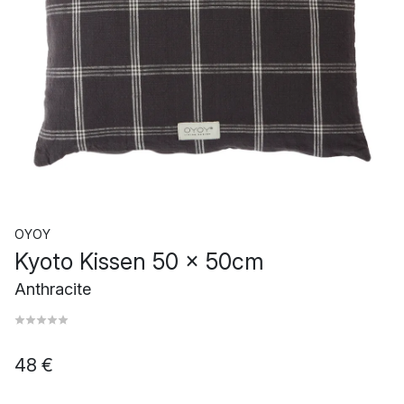
OYOY
Kyoto Kissen 50 x 50cm
Anthracite
48 €