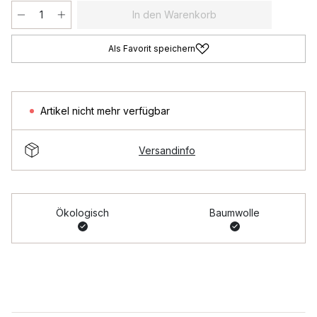
In den Warenkorb
Als Favorit speichern
Artikel nicht mehr verfügbar
Versandinfo
Ökologisch
Baumwolle