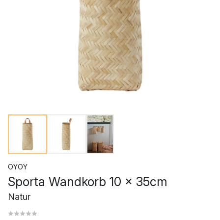
OYOY
Sporta Wandkorb 10 x 35cm
Natur