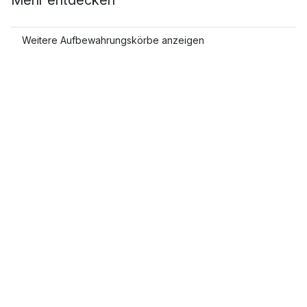
Mehr entdecken
Weitere Aufbewahrungskörbe anzeigen