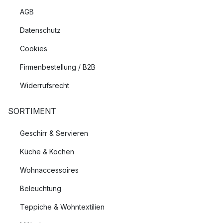
AGB
Datenschutz
Cookies
Firmenbestellung / B2B
Widerrufsrecht
SORTIMENT
Geschirr & Servieren
Küche & Kochen
Wohnaccessoires
Beleuchtung
Teppiche & Wohntextilien