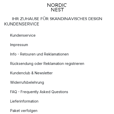
IHR ZUHAUSE FÜR SKANDINAVISCHES DESIGN
KUNDENSERVICE
Kundenservice
Impressum
Info - Retouren und Reklamationen
Rücksendung oder Reklamation registrieren
Kundenclub & Newsletter
Widerrufsbelehrung
FAQ - Frequently Asked Questions
Lieferinformation
Paket verfolgen