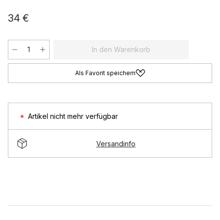
34 €
In den Warenkorb
Als Favorit speichern
Artikel nicht mehr verfügbar
Versandinfo