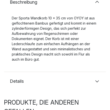
Beschreibung
Der Sporta Wandkorb 10 x 35 cm von OYOY ist aus
geflochtenem Bambus gefertigt und kommt in einem
zylinderförmigen Design, das sich perfekt zur
Aufbewahrung von Regenschirmen oder
Dokumenten eignet. Der Korb ist mit einer
Lederschlaufe zum einfachen Aufhängen an der
Wand ausgestattet und sein minimalistisches und
praktisches Design macht sich sowohl im Flur als
auch im Büro gut.
Details
PRODUKTE, DIE ANDEREN