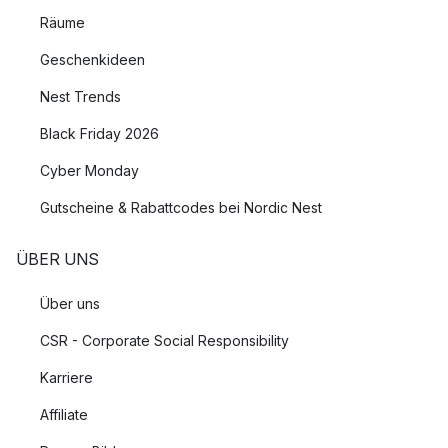
Räume
Geschenkideen
Nest Trends
Black Friday 2026
Cyber Monday
Gutscheine & Rabattcodes bei Nordic Nest
ÜBER UNS
Über uns
CSR - Corporate Social Responsibility
Karriere
Affiliate