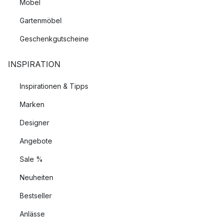
Möbel
Gartenmöbel
Geschenkgutscheine
INSPIRATION
Inspirationen & Tipps
Marken
Designer
Angebote
Sale %
Neuheiten
Bestseller
Anlässe