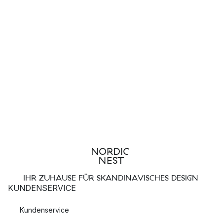
IHR ZUHAUSE FÜR SKANDINAVISCHES DESIGN
KUNDENSERVICE
Kundenservice