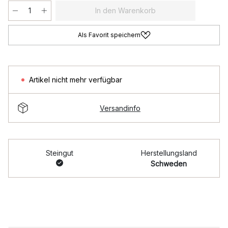
In den Warenkorb
Als Favorit speichern
Artikel nicht mehr verfügbar
Versandinfo
Steingut
Herstellungsland
Schweden