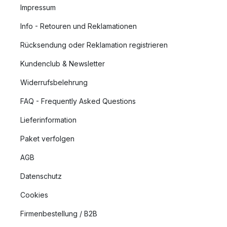
Impressum
Info - Retouren und Reklamationen
Rücksendung oder Reklamation registrieren
Kundenclub & Newsletter
Widerrufsbelehrung
FAQ - Frequently Asked Questions
Lieferinformation
Paket verfolgen
AGB
Datenschutz
Cookies
Firmenbestellung / B2B