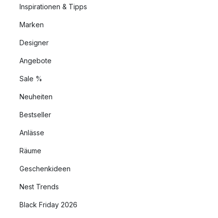
Inspirationen & Tipps
Marken
Designer
Angebote
Sale %
Neuheiten
Bestseller
Anlässe
Räume
Geschenkideen
Nest Trends
Black Friday 2026