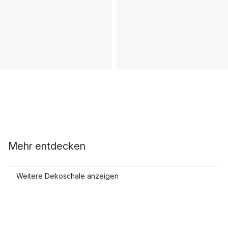
Mehr entdecken
Weitere Dekoschale anzeigen