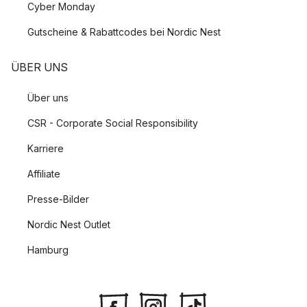
Cyber Monday
Gutscheine & Rabattcodes bei Nordic Nest
ÜBER UNS
Über uns
CSR - Corporate Social Responsibility
Karriere
Affiliate
Presse-Bilder
Nordic Nest Outlet
Hamburg