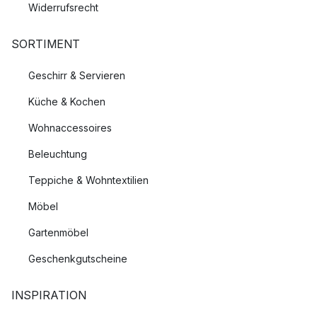
Widerrufsrecht
SORTIMENT
Geschirr & Servieren
Küche & Kochen
Wohnaccessoires
Beleuchtung
Teppiche & Wohntextilien
Möbel
Gartenmöbel
Geschenkgutscheine
INSPIRATION