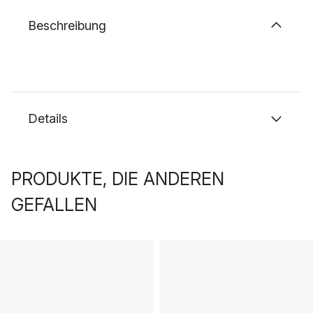
Beschreibung
Details
PRODUKTE, DIE ANDEREN
GEFALLEN